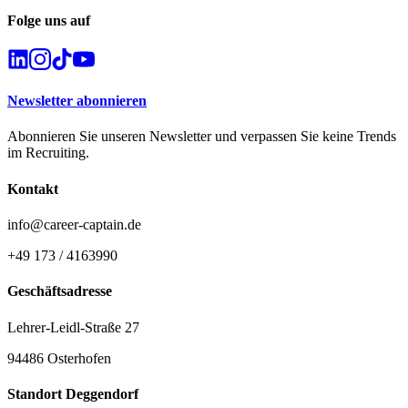
Folge uns auf
Newsletter abonnieren
Abonnieren Sie unseren Newsletter und verpassen Sie keine Trends
im Recruiting.
Kontakt
info@career-captain.de
+49 173 / 4163990
Geschäftsadresse
Lehrer-Leidl-Straße 27
94486 Osterhofen
Standort Deggendorf