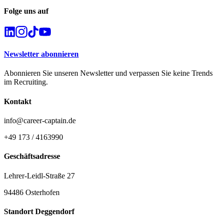
Folge uns auf
Newsletter abonnieren
Abonnieren Sie unseren Newsletter und verpassen Sie keine Trends
im Recruiting.
Kontakt
info@career-captain.de
+49 173 / 4163990
Geschäftsadresse
Lehrer-Leidl-Straße 27
94486 Osterhofen
Standort Deggendorf