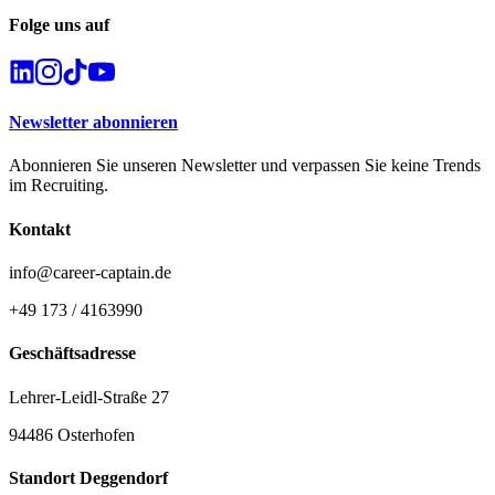
Folge uns auf
Newsletter abonnieren
Abonnieren Sie unseren Newsletter und verpassen Sie keine Trends
im Recruiting.
Kontakt
info@career-captain.de
+49 173 / 4163990
Geschäftsadresse
Lehrer-Leidl-Straße 27
94486 Osterhofen
Standort Deggendorf