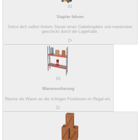
02
Stapler fahren
Setze dich selbst hinters Steuer eines Gabelstaplers und manövriere
geschickt durch die Lagerhalle.
03
Warensortierung
Räume die Waren an die richtigen Positionen im Regal ein.