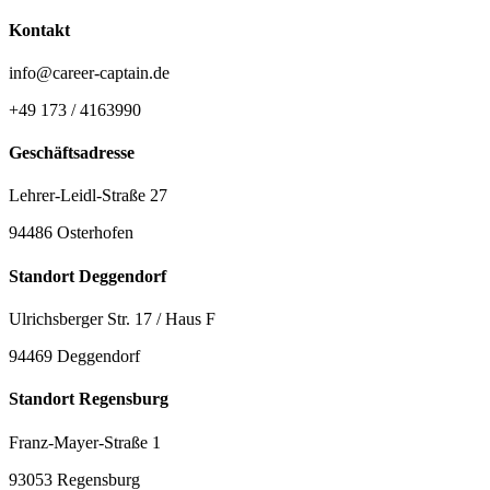
Kontakt
info@career-captain.de
+49 173 / 4163990
Geschäftsadresse
Lehrer-Leidl-Straße 27
94486 Osterhofen
Standort Deggendorf
Ulrichsberger Str. 17 / Haus F
94469 Deggendorf
Standort Regensburg
Franz-Mayer-Straße 1
93053 Regensburg