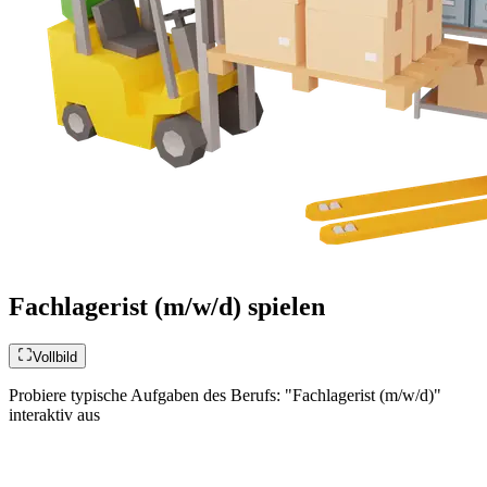
Fachlagerist (m/w/d) spielen
Vollbild
Probiere typische Aufgaben des Berufs: "Fachlagerist (m/w/d)"
interaktiv aus