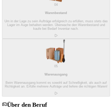
04
Warenbestand
Um in der Lage zu sein Aufträge erfolgreich zu erfüllen, muss stets das
Lager im Auge behalten werden. Überwache den Warenbestand und
kaufe bei Bedarf Inventar nach.
05
Warenausgang
Beim Warenausgang kommt es sowohl auf Schnelligkeit, als auch auf
Richtigkeit an. Erfülle mehrere Aufträge und liefere die richtigen Waren!
Über den Beruf