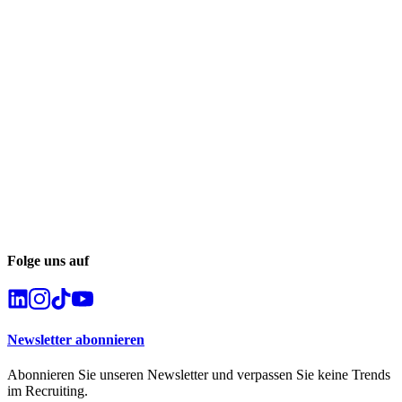
Folge uns auf
Newsletter abonnieren
Abonnieren Sie unseren Newsletter und verpassen Sie keine Trends
im Recruiting.