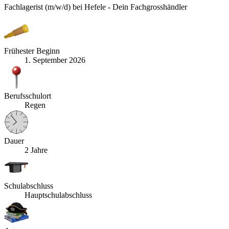
Fachlagerist (m/w/d) bei Hefele - Dein Fachgrosshändler
Frühester Beginn
1. September 2026
Berufsschulort
Regen
Dauer
2 Jahre
Schulabschluss
Hauptschulabschluss