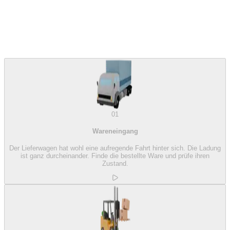
01
Wareneingang
Der Lieferwagen hat wohl eine aufregende Fahrt hinter sich. Die Ladung
ist ganz durcheinander. Finde die bestellte Ware und prüfe ihren
Zustand.