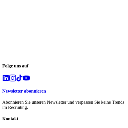
Folge uns auf
Newsletter abonnieren
Abonnieren Sie unseren Newsletter und verpassen Sie keine Trends
im Recruiting.
Kontakt