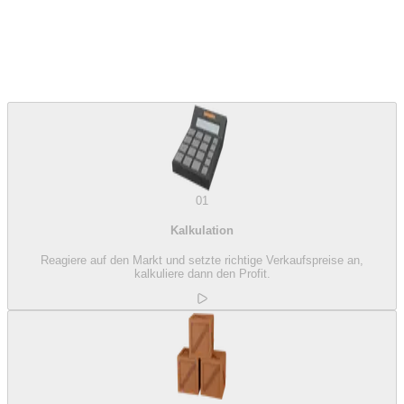
01
Kalkulation
Reagiere auf den Markt und setzte richtige Verkaufspreise an,
kalkuliere dann den Profit.