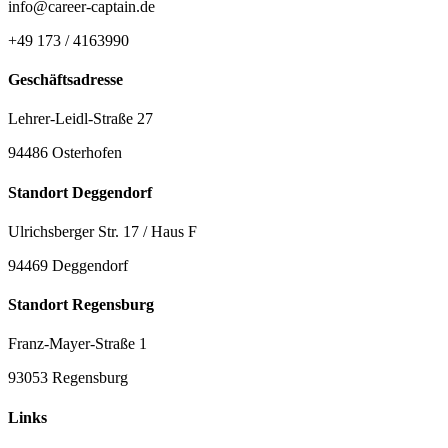
info@career-captain.de
+49 173 / 4163990
Geschäftsadresse
Lehrer-Leidl-Straße 27
94486 Osterhofen
Standort Deggendorf
Ulrichsberger Str. 17 / Haus F
94469 Deggendorf
Standort Regensburg
Franz-Mayer-Straße 1
93053 Regensburg
Links