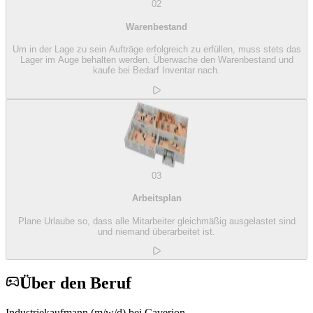
02
Warenbestand
Um in der Lage zu sein Aufträge erfolgreich zu erfüllen, muss stets das
Lager im Auge behalten werden. Überwache den Warenbestand und
kaufe bei Bedarf Inventar nach.
03
Arbeitsplan
Plane Urlaube so, dass alle Mitarbeiter gleichmäßig ausgelastet sind
und niemand überarbeitet ist.
Über den Beruf
Industriekaufmann (m/w/d) bei Caverion