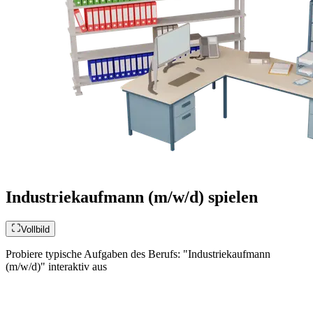
Industriekaufmann (m/w/d) spielen
Vollbild
Probiere typische Aufgaben des Berufs: "Industriekaufmann
(m/w/d)" interaktiv aus