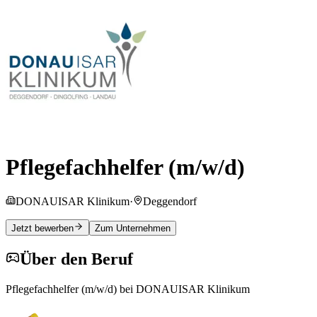
Pflegefachhelfer (m/w/d)
DONAUISAR Klinikum
·
Deggendorf
Jetzt bewerben
Zum Unternehmen
Über den Beruf
Pflegefachhelfer (m/w/d) bei DONAUISAR Klinikum