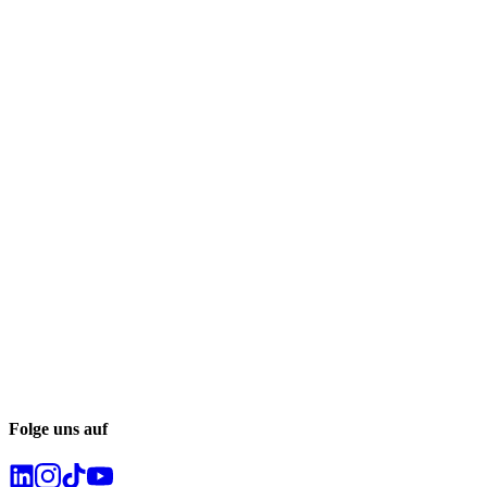
Folge uns auf