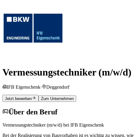
Vermessungstechniker (m/w/d)
IFB Eigenschenk
·
Deggendorf
Jetzt bewerben
Zum Unternehmen
Über den Beruf
Vermessungstechniker (m/w/d) bei IFB Eigenschenk
Bei der Realisierung von Bauvorhaben ist es wichtig zu wissen, wie