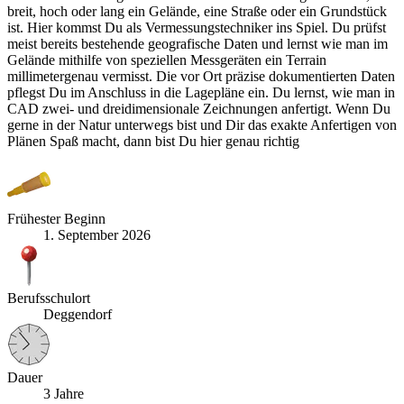
breit, hoch oder lang ein Gelände, eine Straße oder ein Grundstück
ist. Hier kommst Du als Vermessungstechniker ins Spiel. Du prüfst
meist bereits bestehende geografische Daten und lernst wie man im
Gelände mithilfe von speziellen Messgeräten ein Terrain
millimetergenau vermisst. Die vor Ort präzise dokumentierten Daten
pflegst Du im Anschluss in die Lagepläne ein. Du lernst, wie man in
CAD zwei- und dreidimensionale Zeichnungen anfertigt. Wenn Du
gerne in der Natur unterwegs bist und Dir das exakte Anfertigen von
Plänen Spaß macht, dann bist Du hier genau richtig
Frühester Beginn
1. September 2026
Berufsschulort
Deggendorf
Dauer
3 Jahre