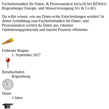
Fachinformatiker für Daten- & Prozessanalyse (m/w/d) bei REWAG
Regensburger Energie- und Wasserversorgung AG & Co KG
Du willst wissen, wie aus Daten echte Entscheidungen werden? In
deiner Ausbildung zum Fachinformatiker für Daten- und
Prozessanalyse wertest du Daten aus, erkennst
Optimierungspotenziale und machst Prozesse effizienter.
Frühester Beginn
1. September 2027
Berufsschulort
Regensburg
Dauer
3 Jahre