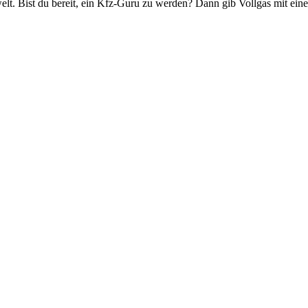
t. Bist du bereit, ein Kfz-Guru zu werden? Dann gib Vollgas mit eine