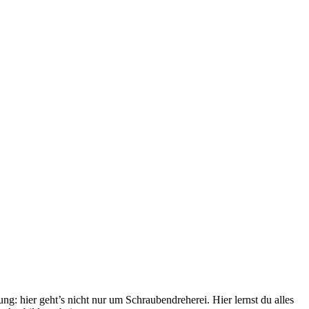
ng: hier geht’s nicht nur um Schraubendreherei. Hier lernst du alles