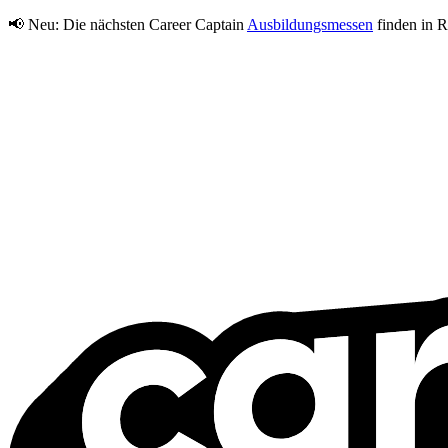
📢 Neu:
Die nächsten Career Captain
Ausbildungsmessen
finden in R