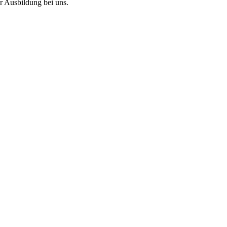
r Ausbildung bei uns.