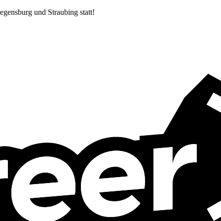
egensburg und Straubing statt!