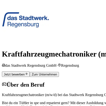
Kraftfahrzeugmechatroniker (m
das Stadtwerk Regensburg GmbH
·
Regensburg
Jetzt bewerben
Zum Unternehmen
Über den Beruf
Kraftfahrzeugmechatroniker (m/w/d) bei das Stadtwerk Regensbur
Bist du ein Tüftler in spe und reparierst gern? Mit dieser Ausbildung