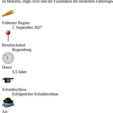
zu Motoren, High-Tech und der Faszination der modernen Fahrzeugwel
Frühester Beginn
1. September 2027
Berufsschulort
Regensburg
Dauer
3,5 Jahre
Schulabschluss
Erfolgreicher Schulabschluss
Art