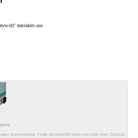
n
m/w/d)" interaktiv aus
ngang
 ganz durcheinander. Finde die bestellte Ware und prüfe ihren Zustand.