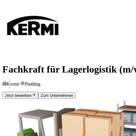
Fachkraft für Lagerlogistik (m/
Kermi
·
Plattling
Jetzt bewerben
Zum Unternehmen