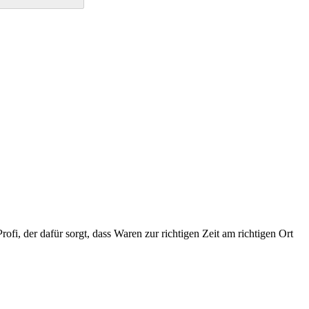
rofi, der dafür sorgt, dass Waren zur richtigen Zeit am richtigen Ort