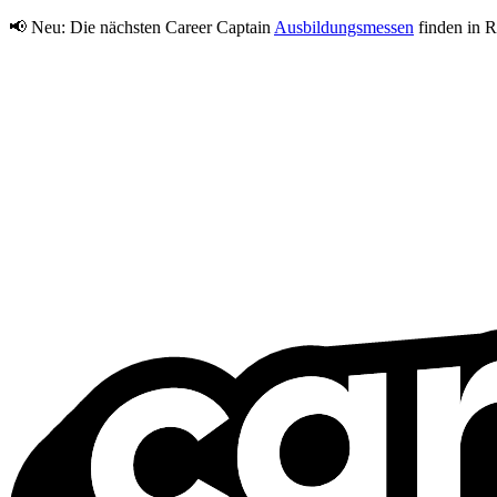
📢 Neu:
Die nächsten Career Captain
Ausbildungsmessen
finden in R