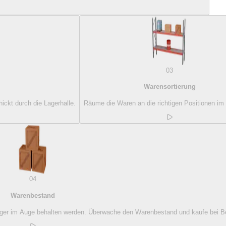
03
Warensortierung
ickt durch die Lagerhalle.
Räume die Waren an die richtigen Positionen im 
04
Warenbestand
 Lager im Auge behalten werden. Überwache den Warenbestand und kaufe bei Be