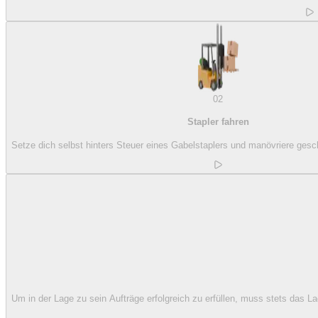
02
Stapler fahren
Setze dich selbst hinters Steuer eines Gabelstaplers und manövriere gesch
Um in der Lage zu sein Aufträge erfolgreich zu erfüllen, muss stets das