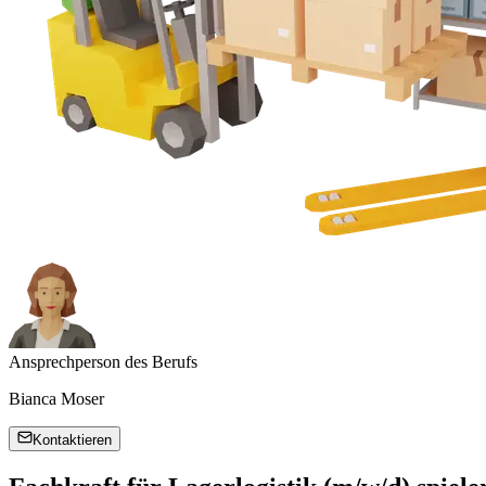
Ansprechperson des Berufs
Bianca Moser
Kontaktieren