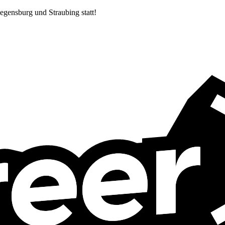
egensburg und Straubing statt!