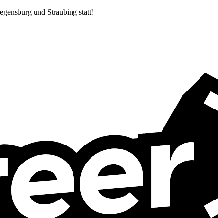
egensburg und Straubing statt!