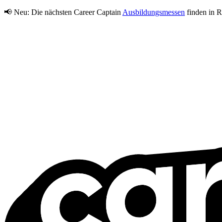
📢 Neu:
Die nächsten Career Captain
Ausbildungsmessen
finden in R