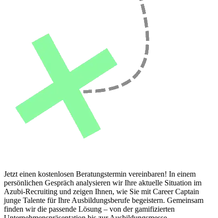
Jetzt einen kostenlosen Beratungstermin vereinbaren! In einem
persönlichen Gespräch analysieren wir Ihre aktuelle Situation im
Azubi-Recruiting und zeigen Ihnen, wie Sie mit Career Captain
junge Talente für Ihre Ausbildungsberufe begeistern. Gemeinsam
finden wir die passende Lösung – von der gamifizierten
Unternehmenspräsentation bis zur Ausbildungsmesse.