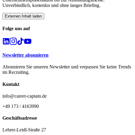
Unverbindlich, kostenlos und ohne langes Briefing.
Externen Inhalt laden
Folge uns auf
Newsletter abonnieren
Abonnieren Sie unseren Newsletter und verpassen Sie keine Trends
im Recruiting.
Kontakt
info@career-captain.de
+49 173 / 4163990
Geschäftsadresse
Lehrer-Leidl-Straße 27