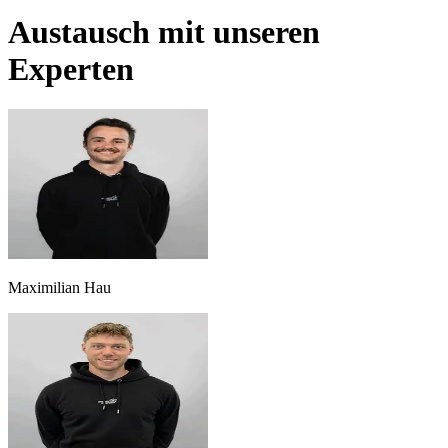
Austausch mit unseren
Experten
Maximilian Hau