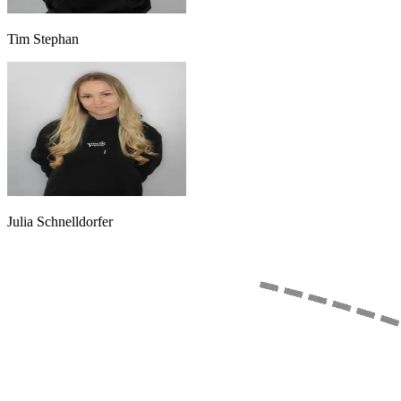
Tim Stephan
Julia Schnelldorfer