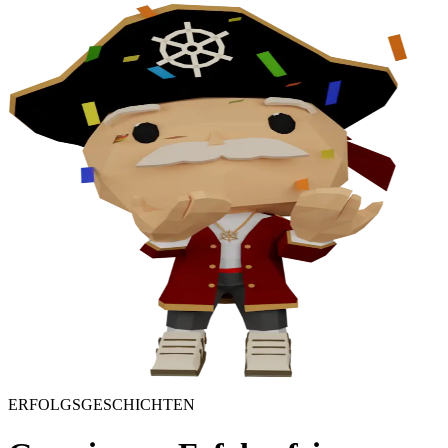
ERFOLGSGESCHICHTEN