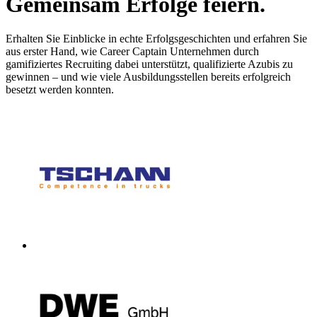
Gemeinsam
Erfolge
feiern.
Erhalten Sie Einblicke in echte Erfolgsgeschichten und erfahren Sie
aus erster Hand, wie Career Captain Unternehmen durch
gamifiziertes Recruiting dabei unterstützt, qualifizierte Azubis zu
gewinnen – und wie viele Ausbildungsstellen bereits erfolgreich
besetzt werden konnten.