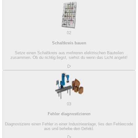
02
Schaltkreis bauen
Setze einen Schaltkreis aus mehreren elektrischen Bauteilen
zusammen. Ob du richtig liegst, siehst du wenn das Licht angeht!
03
Fehler diagnostizieren
Diagnostiziere einen Fehler in einer Industrieanlage, lies den Fehlercode
aus und behebe den Defekt.