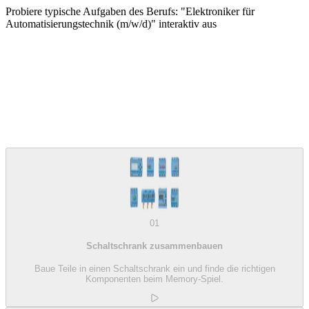
Probiere typische Aufgaben des Berufs: "Elektroniker für
Automatisierungstechnik (m/w/d)" interaktiv aus
01
Schaltschrank zusammenbauen
Baue Teile in einen Schaltschrank ein und finde die richtigen
Komponenten beim Memory-Spiel.