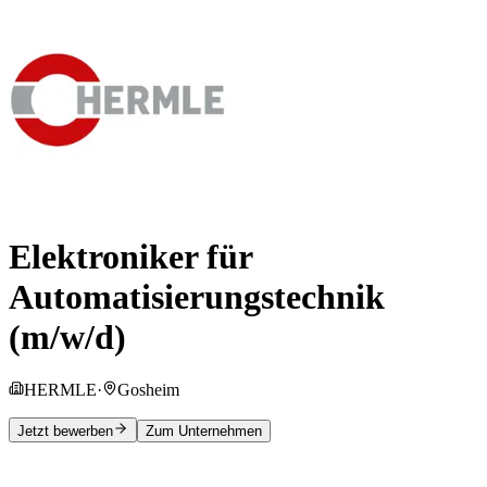
Elektroniker für
Automatisierungstechnik
(m/w/d)
HERMLE
·
Gosheim
Jetzt bewerben
Zum Unternehmen