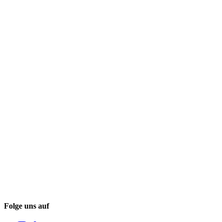
Folge uns auf