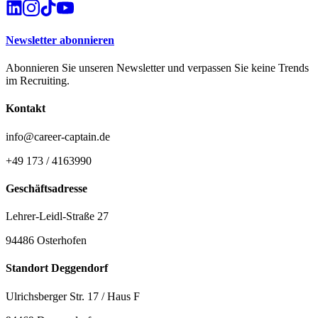
Newsletter abonnieren
Abonnieren Sie unseren Newsletter und verpassen Sie keine Trends
im Recruiting.
Kontakt
info@career-captain.de
+49 173 / 4163990
Geschäftsadresse
Lehrer-Leidl-Straße 27
94486 Osterhofen
Standort Deggendorf
Ulrichsberger Str. 17 / Haus F