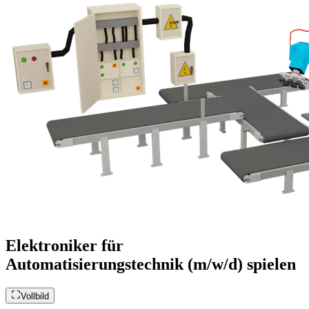
Elektroniker für
Automatisierungstechnik (m/w/d) spielen
Vollbild