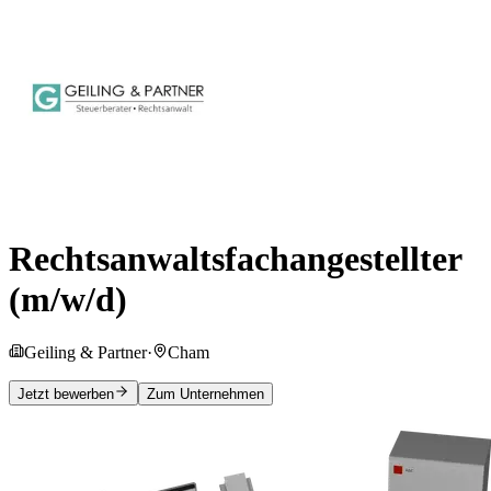
Rechtsanwaltsfachangestellter
(m/w/d)
Geiling & Partner
·
Cham
Jetzt bewerben
Zum Unternehmen