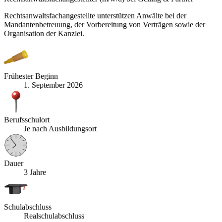
Rechtsanwaltsfachangestellte unterstützen Anwälte bei der
Mandantenbetreuung, der Vorbereitung von Verträgen sowie der
Organisation der Kanzlei.
Frühester Beginn
1. September 2026
Berufsschulort
Je nach Ausbildungsort
Dauer
3 Jahre
Schulabschluss
Realschulabschluss