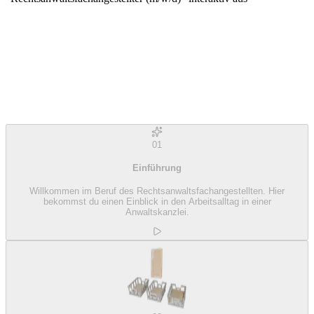
01
Einführung
Willkommen im Beruf des Rechtsanwaltsfachangestellten. Hier
bekommst du einen Einblick in den Arbeitsalltag in einer
Anwaltskanzlei.