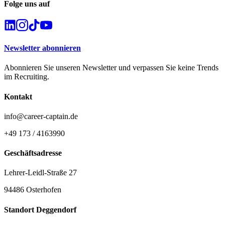
Folge uns auf
Newsletter abonnieren
Abonnieren Sie unseren Newsletter und verpassen Sie keine Trends
im Recruiting.
Kontakt
info@career-captain.de
+49 173 / 4163990
Geschäftsadresse
Lehrer-Leidl-Straße 27
94486 Osterhofen
Standort Deggendorf