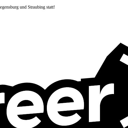
egensburg und Straubing statt!