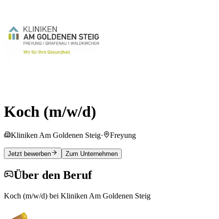
Koch (m/w/d)
Kliniken Am Goldenen Steig
·
Freyung
Jetzt bewerben
Zum Unternehmen
Über den Beruf
Koch (m/w/d) bei Kliniken Am Goldenen Steig