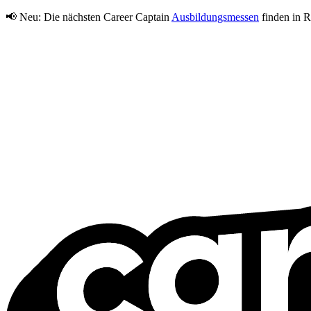
📢 Neu:
Die nächsten Career Captain
Ausbildungsmessen
finden in R