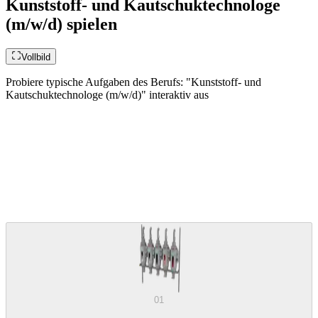
Kunststoff- und Kautschuktechnologe
(m/w/d) spielen
Vollbild
Probiere typische Aufgaben des Berufs: "Kunststoff- und
Kautschuktechnologe (m/w/d)" interaktiv aus
01