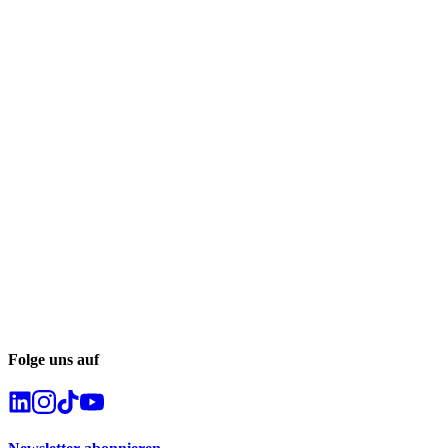
Folge uns auf