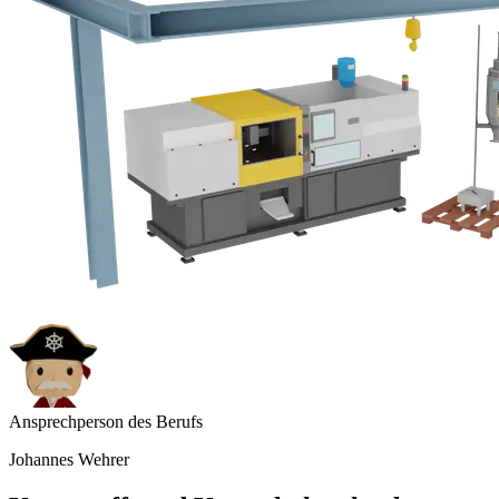
Ansprechperson des Berufs
Johannes Wehrer