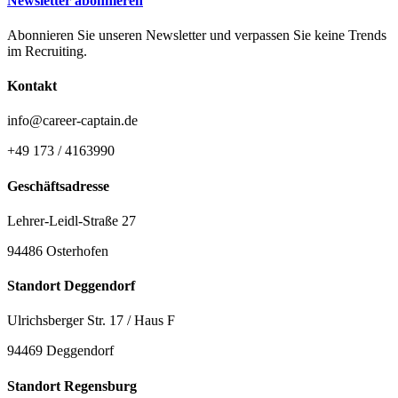
Newsletter abonnieren
Abonnieren Sie unseren Newsletter und verpassen Sie keine Trends
im Recruiting.
Kontakt
info@career-captain.de
+49 173 / 4163990
Geschäftsadresse
Lehrer-Leidl-Straße 27
94486 Osterhofen
Standort Deggendorf
Ulrichsberger Str. 17 / Haus F
94469 Deggendorf
Standort Regensburg