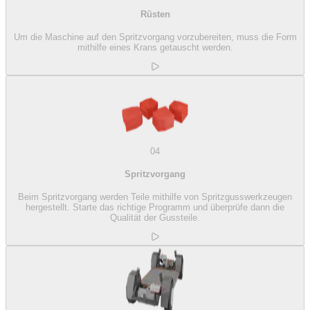
Rüsten
Um die Maschine auf den Spritzvorgang vorzubereiten, muss die Form
mithilfe eines Krans getauscht werden.
04
Spritzvorgang
Beim Spritzvorgang werden Teile mithilfe von Spritzgusswerkzeugen
hergestellt. Starte das richtige Programm und überprüfe dann die
Qualität der Gussteile.