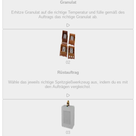
Granulat
Erhitze Granulat auf die richtige Temperatur und fülle gemäß des
Auftrags das richtige Granulat ab.
02
Rüstauftrag
Wähle das jeweils richtige Spritzgießwerkzeug aus, indem du es mit
den Aufträgen vergleichst.
03