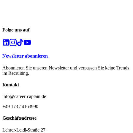
Folge uns auf
Newsletter abonnieren
Abonnieren Sie unseren Newsletter und verpassen Sie keine Trends
im Recruiting.
Kontakt
info@career-captain.de
+49 173 / 4163990
Geschäftsadresse
Lehrer-Leidl-Straße 27