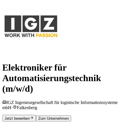
Elektroniker für
Automatisierungstechnik
(m/w/d)
IGZ Ingenieurgesellschaft für logistische Informationssysteme
mbH
·
Falkenberg
Jetzt bewerben
Zum Unternehmen