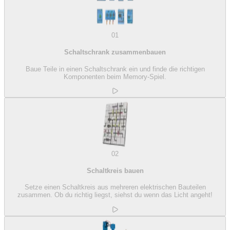
01
Schaltschrank zusammenbauen
Baue Teile in einen Schaltschrank ein und finde die richtigen
Komponenten beim Memory-Spiel.
02
Schaltkreis bauen
Setze einen Schaltkreis aus mehreren elektrischen Bauteilen
zusammen. Ob du richtig liegst, siehst du wenn das Licht angeht!