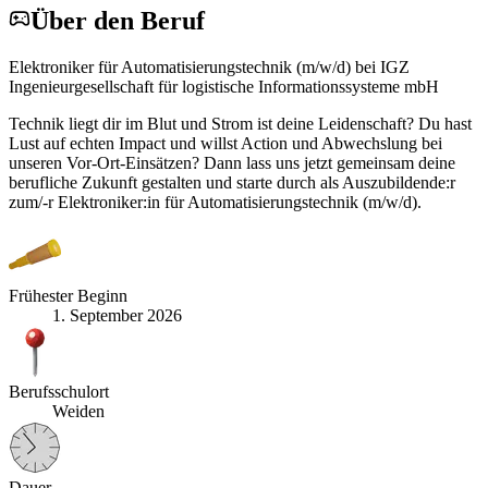
Über den Beruf
Elektroniker für Automatisierungstechnik (m/w/d) bei IGZ
Ingenieurgesellschaft für logistische Informationssysteme mbH
Technik liegt dir im Blut und Strom ist deine Leidenschaft? Du hast
Lust auf echten Impact und willst Action und Abwechslung bei
unseren Vor-Ort-Einsätzen? Dann lass uns jetzt gemeinsam deine
berufliche Zukunft gestalten und starte durch als Auszubildende:r
zum/-r Elektroniker:in für Automatisierungstechnik (m/w/d).
Frühester Beginn
1. September 2026
Berufsschulort
Weiden
Dauer