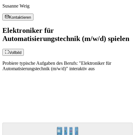
Susanne Weig
Kontaktieren
Elektroniker für
Automatisierungstechnik (m/w/d) spielen
Vollbild
Probiere typische Aufgaben des Berufs: "Elektroniker für
Automatisierungstechnik (m/w/d)" interaktiv aus