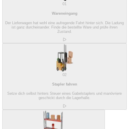
01
Wareneingang
Der Lieferwagen hat wohl eine aufregende Fahrt hinter sich. Die Ladung
ist ganz durcheinander. Finde die bestellte Ware und prüfe ihren
Zustand.
02
Stapler fahren
Setze dich selbst hinters Steuer eines Gabelstaplers und manövriere
geschickt durch die Lagerhalle.