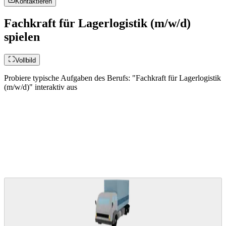
Kontaktieren
Fachkraft für Lagerlogistik (m/w/d)
spielen
Vollbild
Probiere typische Aufgaben des Berufs: "Fachkraft für Lagerlogistik
(m/w/d)" interaktiv aus