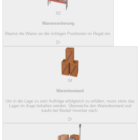
03
Warensortierung
Räume die Waren an die richtigen Positionen im Regal ein.
04
Warenbestand
Um in der Lage zu sein Aufträge erfolgreich zu erfüllen, muss stets das
Lager im Auge behalten werden. Überwache den Warenbestand und
kaufe bei Bedarf Inventar nach.