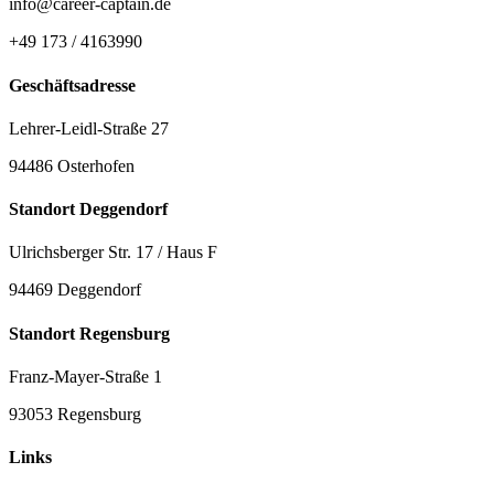
info@career-captain.de
+49 173 / 4163990
Geschäftsadresse
Lehrer-Leidl-Straße 27
94486 Osterhofen
Standort Deggendorf
Ulrichsberger Str. 17 / Haus F
94469 Deggendorf
Standort Regensburg
Franz-Mayer-Straße 1
93053 Regensburg
Links