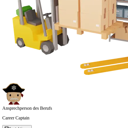
Ansprechperson des Berufs
Career Captain