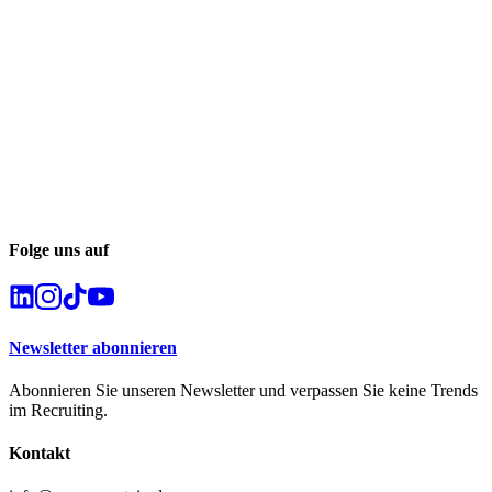
Folge uns auf
Newsletter abonnieren
Abonnieren Sie unseren Newsletter und verpassen Sie keine Trends
im Recruiting.
Kontakt