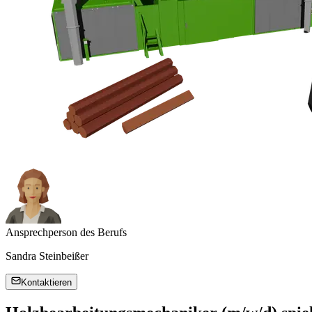
Ansprechperson des Berufs
Sandra Steinbeißer
Kontaktieren