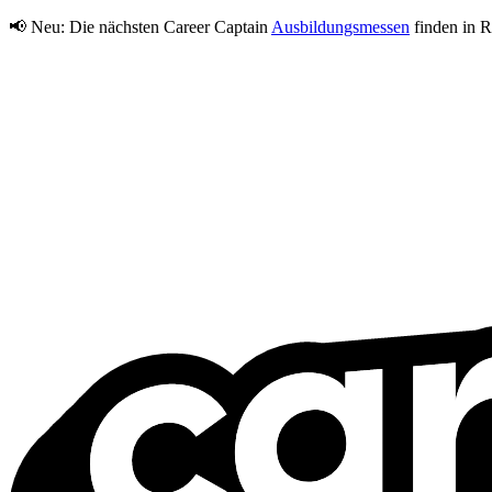
📢 Neu:
Die nächsten Career Captain
Ausbildungsmessen
finden in R