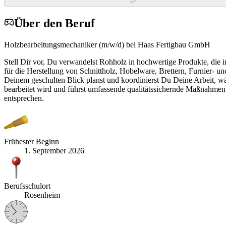
Über den Beruf
Holzbearbeitungsmechaniker (m/w/d) bei Haas Fertigbau GmbH
Stell Dir vor, Du verwandelst Rohholz in hochwertige Produkte, die
für die Herstellung von Schnittholz, Hobelware, Brettern, Furnier- un
Deinem geschulten Blick planst und koordinierst Du Deine Arbeit, wähl
bearbeitet wird und führst umfassende qualitätssichernde Maßnahmen 
entsprechen.
Frühester Beginn
1. September 2026
Berufsschulort
Rosenheim