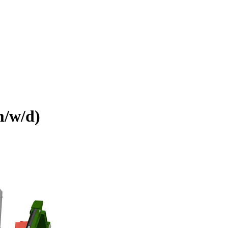
m/w/d)