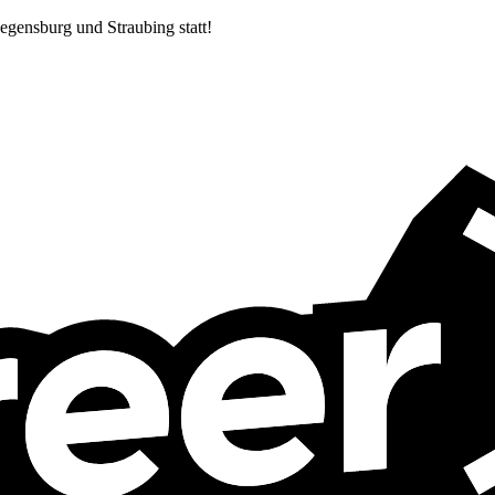
egensburg und Straubing statt!