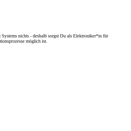
Systems nichts - deshalb sorgst Du als Elektroniker*in für
tionsprozesse möglich ist.