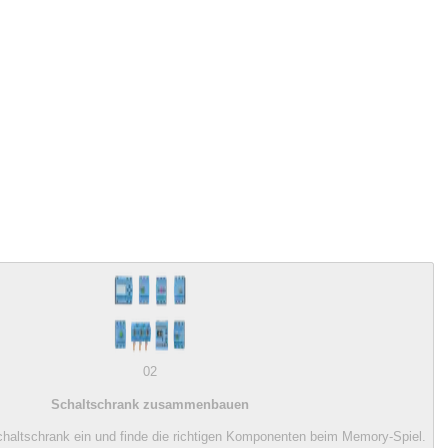
02
Schaltschrank zusammenbauen
chaltschrank ein und finde die richtigen Komponenten beim Memory-Spiel.