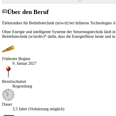
Über den Beruf
Elektroniker für Betriebstechnik (m/w/d) bei Infineon Technologies 
Ohne Energie und intelligente Systeme der Steuerungstechnik läuft in
Betriebstechnik (w/m/div)* dafür, dass die Energieflüsse heute und in
Frühester Beginn
9. Januar 2027
Berufsschulort
Regensburg
Dauer
3,5 Jahre (Verkürzung möglich)