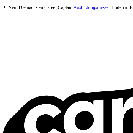
📢 Neu:
Die nächsten Career Captain
Ausbildungsmessen
finden in R