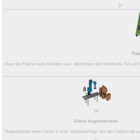
Plat
Baue die Platine eines Roboters aus, identifiziere das fehlerhafte Teil und
04
Fehler diagnostizieren
Diagnostiziere einen Fehler in einer Industrieanlage, lies den Fehlercode 