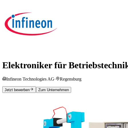
Elektroniker für Betriebstechni
Infineon Technologies AG
·
Regensburg
Jetzt bewerben
Zum Unternehmen