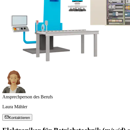
Ansprechperson des Berufs
Laura Mähler
Kontaktieren