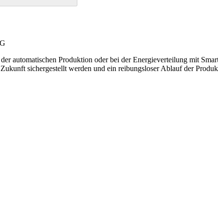
AG
 der automatischen Produktion oder bei der Energieverteilung mit Smart 
 Zukunft sichergestellt werden und ein reibungsloser Ablauf der Produk