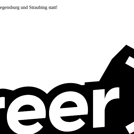
egensburg und Straubing statt!