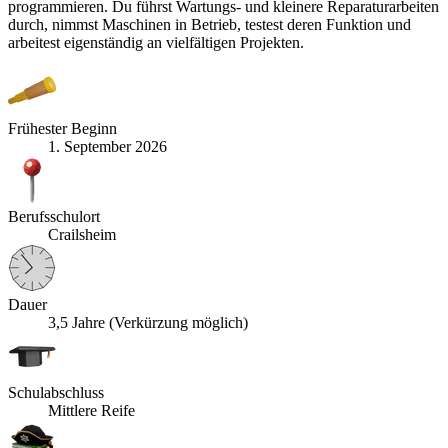
programmieren. Du führst Wartungs- und kleinere Reparaturarbeiten
durch, nimmst Maschinen in Betrieb, testest deren Funktion und
arbeitest eigenständig an vielfältigen Projekten.
Frühester Beginn
1. September 2026
Berufsschulort
Crailsheim
Dauer
3,5 Jahre (Verkürzung möglich)
Schulabschluss
Mittlere Reife