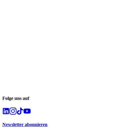
Folge uns auf
Newsletter abonnieren