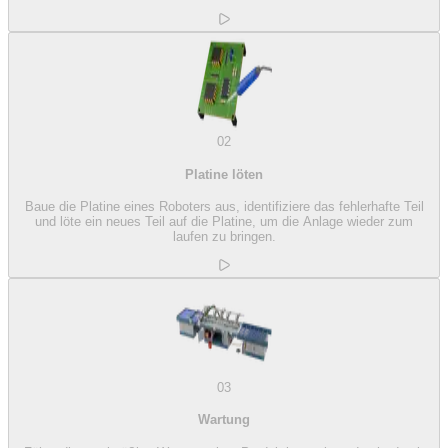
02
Platine löten
Baue die Platine eines Roboters aus, identifiziere das fehlerhafte Teil
und löte ein neues Teil auf die Platine, um die Anlage wieder zum
laufen zu bringen.
03
Wartung