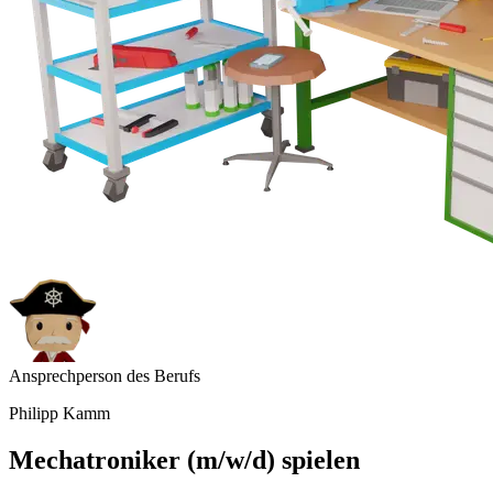
Ansprechperson des Berufs
Philipp Kamm
Mechatroniker (m/w/d) spielen