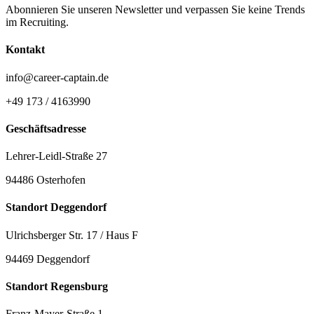
Abonnieren Sie unseren Newsletter und verpassen Sie keine Trends
im Recruiting.
Kontakt
info@career-captain.de
+49 173 / 4163990
Geschäftsadresse
Lehrer-Leidl-Straße 27
94486 Osterhofen
Standort Deggendorf
Ulrichsberger Str. 17 / Haus F
94469 Deggendorf
Standort Regensburg
Franz-Mayer-Straße 1