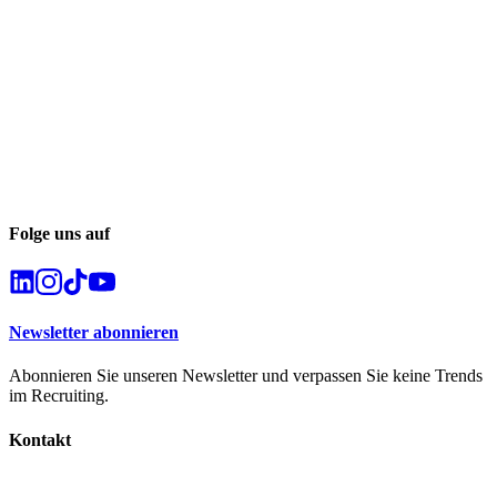
Folge uns auf
Newsletter abonnieren
Abonnieren Sie unseren Newsletter und verpassen Sie keine Trends
im Recruiting.
Kontakt
info@career-captain.de