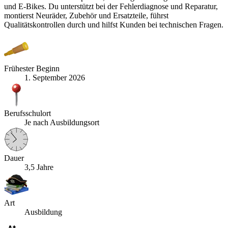
und E-Bikes. Du unterstützt bei der Fehlerdiagnose und Reparatur,
montierst Neuräder, Zubehör und Ersatzteile, führst
Qualitätskontrollen durch und hilfst Kunden bei technischen Fragen.
Frühester Beginn
1. September 2026
Berufsschulort
Je nach Ausbildungsort
Dauer
3,5 Jahre
Art
Ausbildung