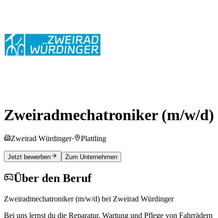
Zweiradmechatroniker (m/w/d)
Zweirad Würdinger
·
Plattling
Jetzt bewerben
Zum Unternehmen
Über den Beruf
Zweiradmechatroniker (m/w/d) bei Zweirad Würdinger
Bei uns lernst du die Reparatur, Wartung und Pflege von Fahrrädern