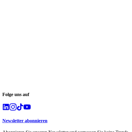
Folge uns auf
Newsletter abonnieren