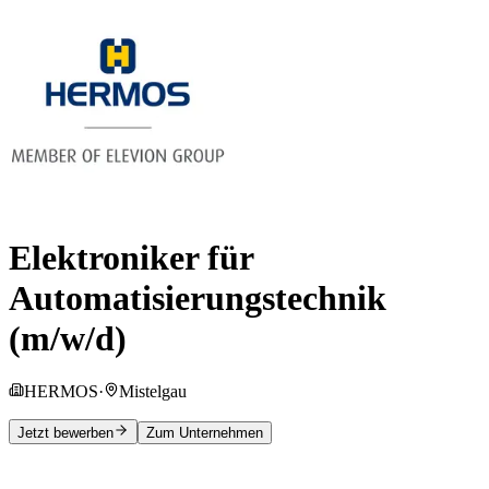
Elektroniker für
Automatisierungstechnik
(m/w/d)
HERMOS
·
Mistelgau
Jetzt bewerben
Zum Unternehmen