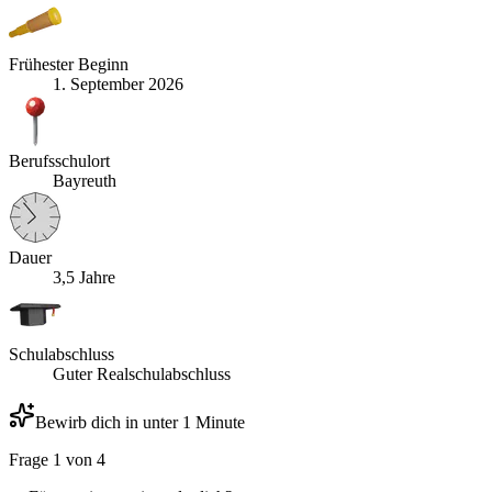
Frühester Beginn
1. September 2026
Berufsschulort
Bayreuth
Dauer
3,5 Jahre
Schulabschluss
Guter Realschulabschluss
Bewirb dich in unter 1 Minute
Frage
1
von
4