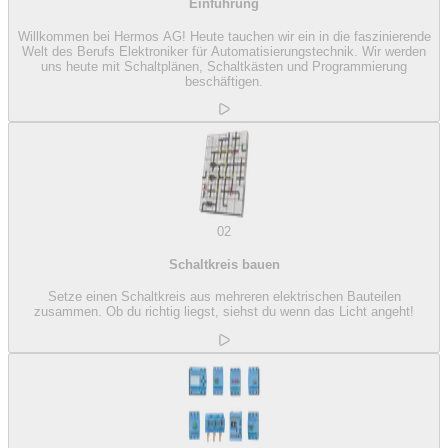
Einführung
Willkommen bei Hermos AG! Heute tauchen wir ein in die faszinierende
Welt des Berufs Elektroniker für Automatisierungstechnik. Wir werden
uns heute mit Schaltplänen, Schaltkästen und Programmierung
beschäftigen.
02
Schaltkreis bauen
Setze einen Schaltkreis aus mehreren elektrischen Bauteilen
zusammen. Ob du richtig liegst, siehst du wenn das Licht angeht!