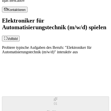
Iljas Bescanov
Kontaktieren
Elektroniker für
Automatisierungstechnik (m/w/d) spielen
Vollbild
Probiere typische Aufgaben des Berufs: "Elektroniker für
Automatisierungstechnik (m/w/d)" interaktiv aus
01