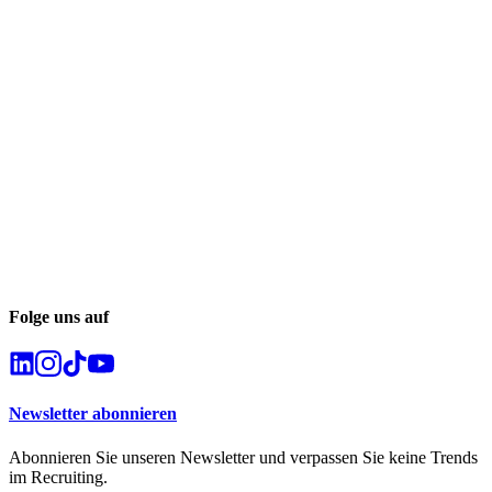
Folge uns auf
Newsletter abonnieren
Abonnieren Sie unseren Newsletter und verpassen Sie keine Trends
im Recruiting.