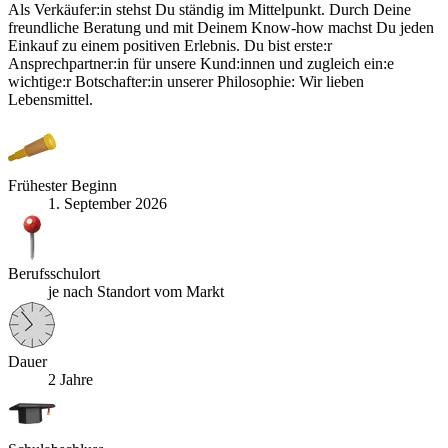
Als Verkäufer:in stehst Du ständig im Mittelpunkt. Durch Deine
freundliche Beratung und mit Deinem Know-how machst Du jeden
Einkauf zu einem positiven Erlebnis. Du bist erste:r
Ansprechpartner:in für unsere Kund:innen und zugleich ein:e
wichtige:r Botschafter:in unserer Philosophie: Wir lieben
Lebensmittel.
Frühester Beginn
1. September 2026
Berufsschulort
je nach Standort vom Markt
Dauer
2 Jahre