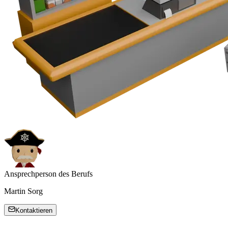
Ansprechperson des Berufs
Martin Sorg
Kontaktieren