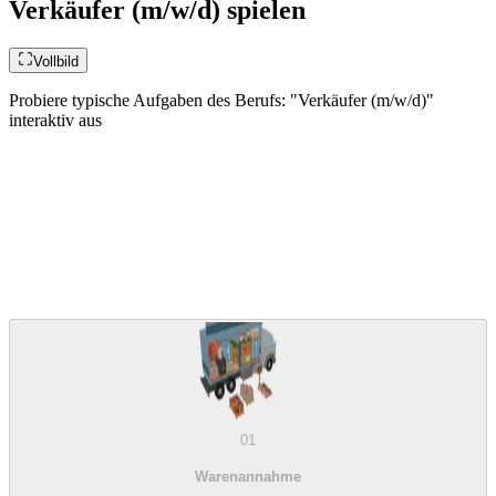
Verkäufer (m/w/d) spielen
Vollbild
Probiere typische Aufgaben des Berufs: "Verkäufer (m/w/d)"
interaktiv aus
01
Warenannahme