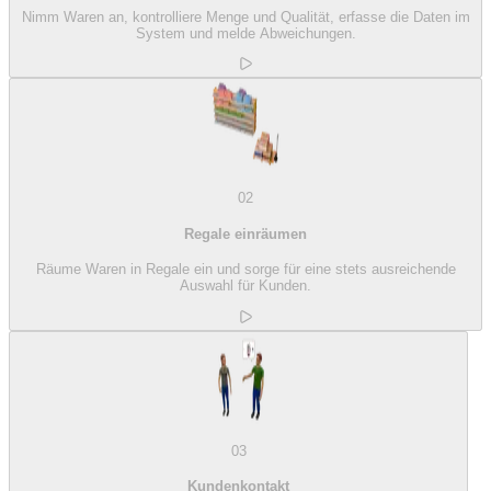
Nimm Waren an, kontrolliere Menge und Qualität, erfasse die Daten im
System und melde Abweichungen.
02
Regale einräumen
Räume Waren in Regale ein und sorge für eine stets ausreichende
Auswahl für Kunden.
03
Kundenkontakt