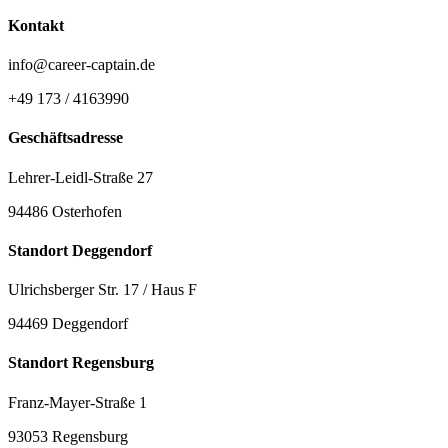
Kontakt
info@career-captain.de
+49 173 / 4163990
Geschäftsadresse
Lehrer-Leidl-Straße 27
94486 Osterhofen
Standort Deggendorf
Ulrichsberger Str. 17 / Haus F
94469 Deggendorf
Standort Regensburg
Franz-Mayer-Straße 1
93053 Regensburg