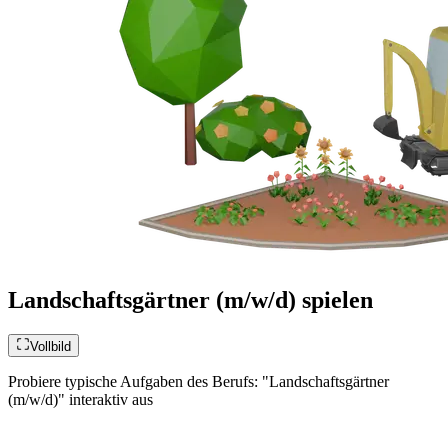
Landschaftsgärtner (m/w/d) spielen
Vollbild
Probiere typische Aufgaben des Berufs: "Landschaftsgärtner
(m/w/d)" interaktiv aus