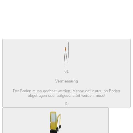
01
Vermessung
Der Boden muss geebnet werden. Messe dafür aus, ob Boden
abgetragen oder aufgeschüttet werden muss!