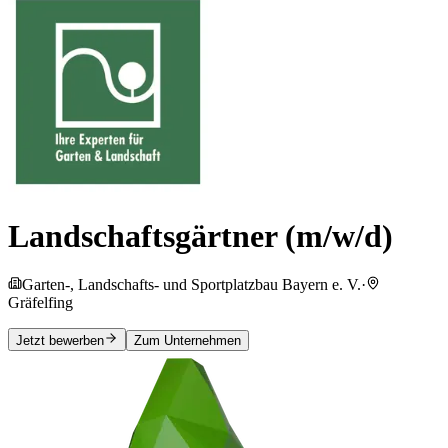
Landschaftsgärtner (m/w/d)
Garten-, Landschafts- und Sportplatzbau Bayern e. V.
·
Gräfelfing
Jetzt bewerben
Zum Unternehmen