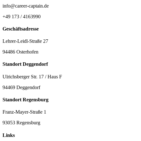
info@career-captain.de
+49 173 / 4163990
Geschäftsadresse
Lehrer-Leidl-Straße 27
94486 Osterhofen
Standort Deggendorf
Ulrichsberger Str. 17 / Haus F
94469 Deggendorf
Standort Regensburg
Franz-Mayer-Straße 1
93053 Regensburg
Links