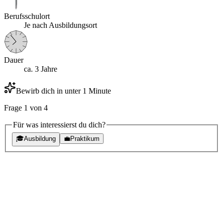
Berufsschulort
Je nach Ausbildungsort
Dauer
ca. 3 Jahre
Bewirb dich in unter 1 Minute
Frage
1
von
4
Für was interessierst du dich?
🎓
Ausbildung
💼
Praktikum