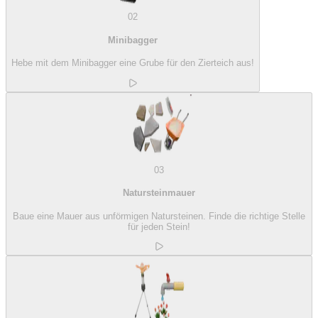
02
Minibagger
Hebe mit dem Minibagger eine Grube für den Zierteich aus!
03
Natursteinmauer
Baue eine Mauer aus unförmigen Natursteinen. Finde die richtige Stelle
für jeden Stein!