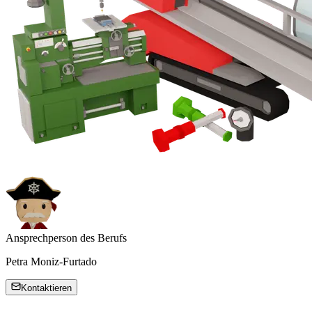
Ansprechperson des Berufs
Petra Moniz-Furtado
Kontaktieren