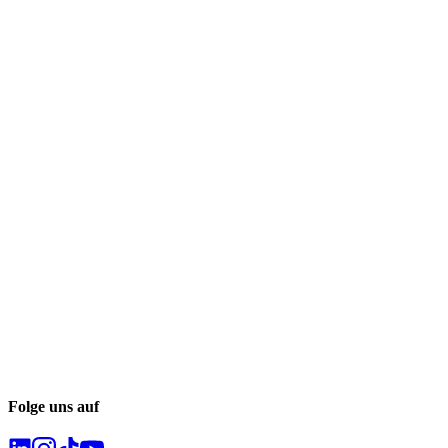
Folge uns auf