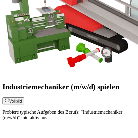
Industriemechaniker (m/w/d) spielen
Vollbild
Probiere typische Aufgaben des Berufs: "Industriemechaniker
(m/w/d)" interaktiv aus