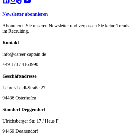
Newsletter abonnieren
Abonnieren Sie unseren Newsletter und verpassen Sie keine Trends
im Recruiting.
Kontakt
info@career-captain.de
+49 173 / 4163990
Geschäftsadresse
Lehrer-Leidl-Straße 27
94486 Osterhofen
Standort Deggendorf
Ulrichsberger Str. 17 / Haus F
94469 Deggendorf