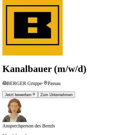
Kanalbauer (m/w/d)
BERGER Gruppe
·
Passau
Jetzt bewerben
Zum Unternehmen
Ansprechperson des Berufs