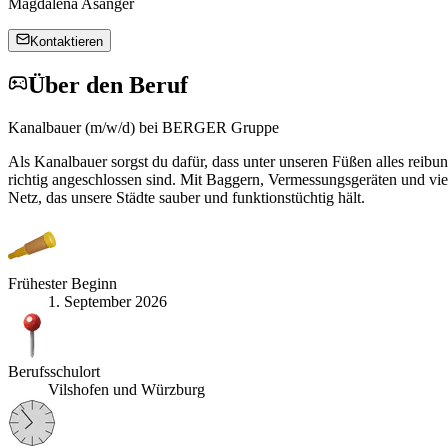
Magdalena Asanger
Kontaktieren
Über den Beruf
Kanalbauer (m/w/d) bei BERGER Gruppe
Als Kanalbauer sorgst du dafür, dass unter unseren Füßen alles reibu
richtig angeschlossen sind. Mit Baggern, Vermessungsgeräten und viel 
Netz, das unsere Städte sauber und funktionstüchtig hält.
Frühester Beginn
1. September 2026
Berufsschulort
Vilshofen und Würzburg