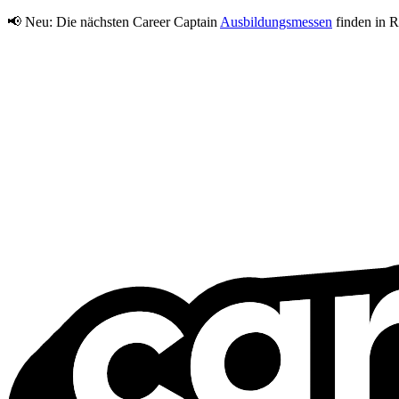
📢 Neu:
Die nächsten Career Captain
Ausbildungsmessen
finden in R