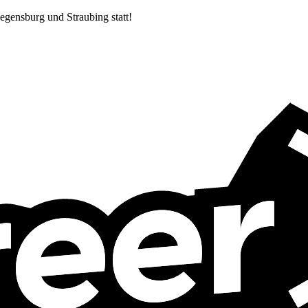
egensburg und Straubing statt!