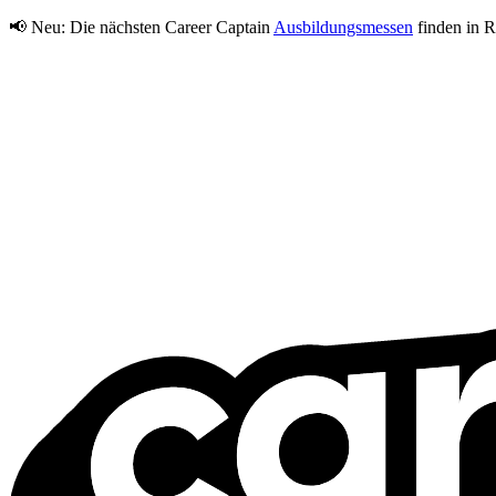
📢 Neu:
Die nächsten Career Captain
Ausbildungsmessen
finden in R