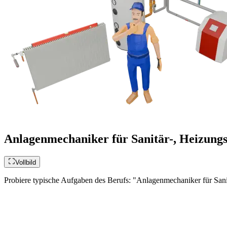
Anlagenmechaniker für Sanitär-, Heizungs
Vollbild
Probiere typische Aufgaben des Berufs: "Anlagenmechaniker für Sani