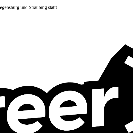
egensburg und Straubing statt!