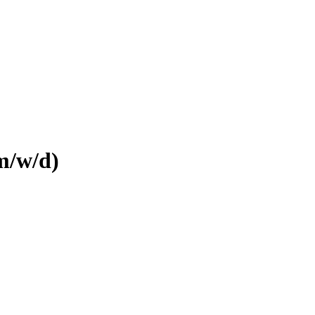
m/w/d)