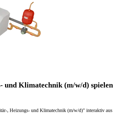
- und Klimatechnik (m/w/d) spielen
tär-, Heizungs- und Klimatechnik (m/w/d)" interaktiv aus