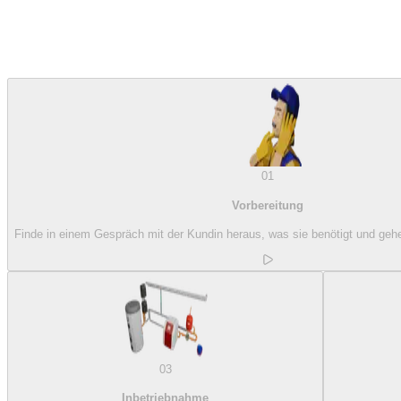
01
Vorbereitung
Finde in einem Gespräch mit der Kundin heraus, was sie benötigt und geh
03
Inbetriebnahme