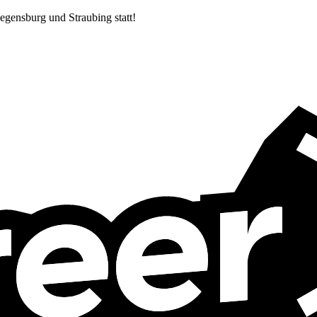
egensburg und Straubing statt!