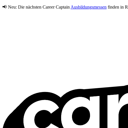
📢 Neu:
Die nächsten Career Captain
Ausbildungsmessen
finden in R