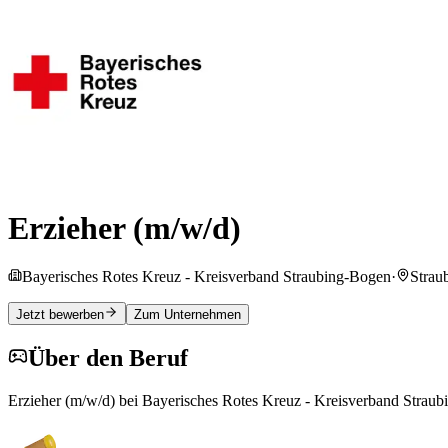
Erzieher (m/w/d)
Bayerisches Rotes Kreuz - Kreisverband Straubing-Bogen
·
Strau
Jetzt bewerben
Zum Unternehmen
Über den Beruf
Erzieher (m/w/d) bei Bayerisches Rotes Kreuz - Kreisverband Strau