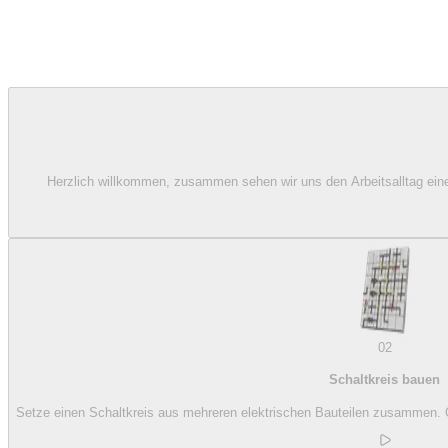
Herzlich willkommen, zusammen sehen wir uns den Arbeitsalltag eines 
02
Schaltkreis bauen
Setze einen Schaltkreis aus mehreren elektrischen Bauteilen zusammen. Ob