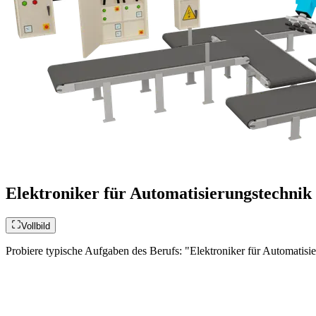
Elektroniker für Automatisierungstechnik 
Vollbild
Probiere typische Aufgaben des Berufs: "Elektroniker für Automatisie