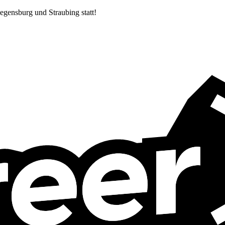
egensburg und Straubing statt!