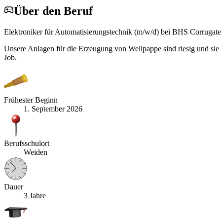
Über den Beruf
Elektroniker für Automatisierungstechnik (m/w/d) bei BHS Corruga
Unsere Anlagen für die Erzeugung von Wellpappe sind riesig und si
Job.
Frühester Beginn
1. September 2026
Berufsschulort
Weiden
Dauer
3 Jahre