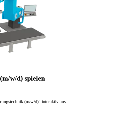
(m/w/d) spielen
rungstechnik (m/w/d)" interaktiv aus