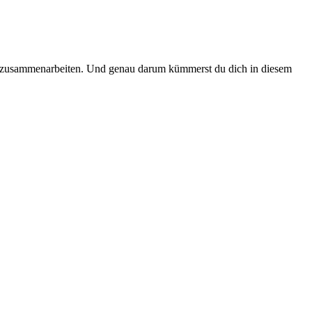
er zusammenarbeiten. Und genau darum kümmerst du dich in diesem