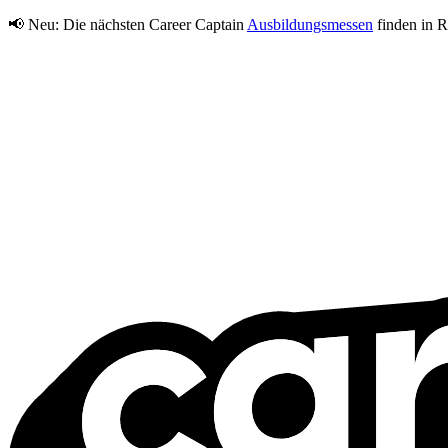
📢 Neu:
Die nächsten Career Captain
Ausbildungsmessen
finden in R