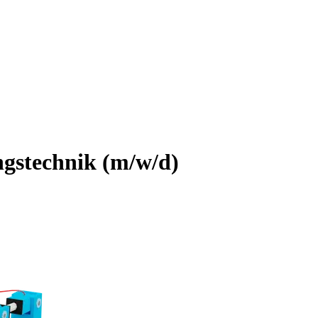
ngstechnik (m/w/d)