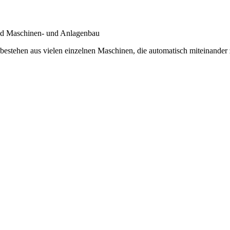
ted Maschinen- und Anlagenbau
e bestehen aus vielen einzelnen Maschinen, die automatisch miteinand