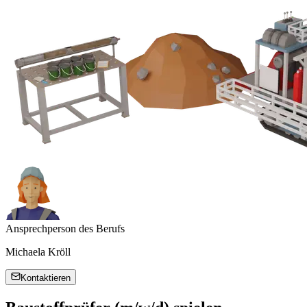
Ansprechperson des Berufs
Michaela Kröll
Kontaktieren