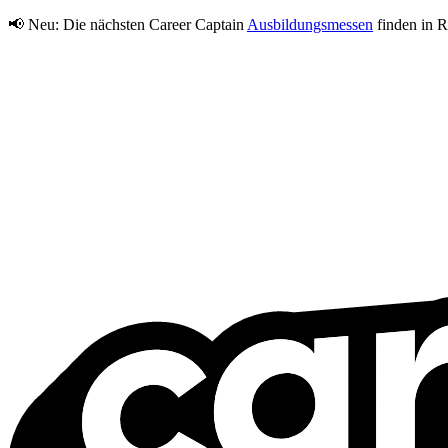
📢 Neu:
Die nächsten Career Captain
Ausbildungsmessen
finden in R