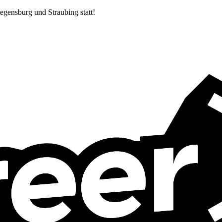
egensburg und Straubing statt!