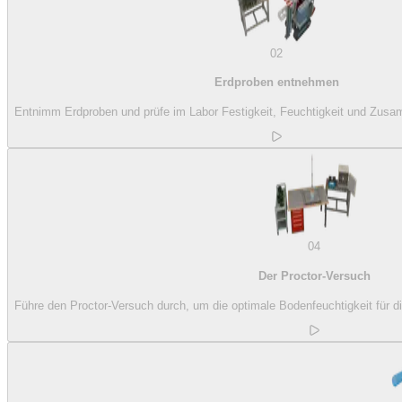
02
Erdproben entnehmen
Entnimm Erdproben und prüfe im Labor Festigkeit, Feuchtigkeit und Zu
04
Der Proctor-Versuch
Führe den Proctor-Versuch durch, um die optimale Bodenfeuchtigkeit für di