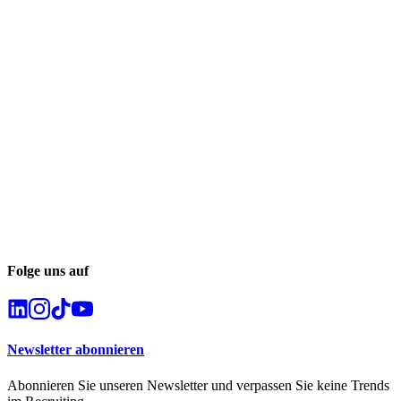
Folge uns auf
Newsletter abonnieren
Abonnieren Sie unseren Newsletter und verpassen Sie keine Trends