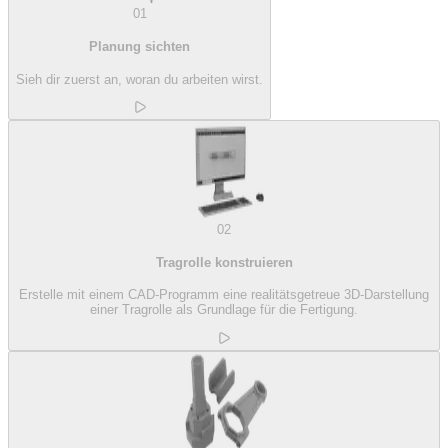
01
Planung sichten
Sieh dir zuerst an, woran du arbeiten wirst.
02
Tragrolle konstruieren
Erstelle mit einem CAD-Programm eine realitätsgetreue 3D-Darstellung
einer Tragrolle als Grundlage für die Fertigung.