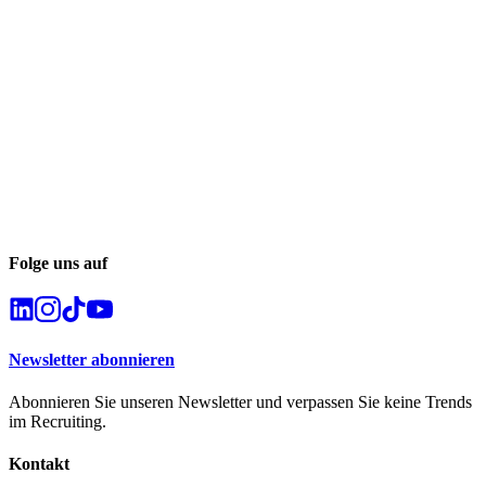
Folge uns auf
Newsletter abonnieren
Abonnieren Sie unseren Newsletter und verpassen Sie keine Trends
im Recruiting.
Kontakt