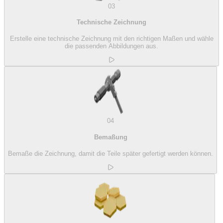
03
Technische Zeichnung
Erstelle eine technische Zeichnung mit den richtigen Maßen und wähle
die passenden Abbildungen aus.
04
Bemaßung
Bemaße die Zeichnung, damit die Teile später gefertigt werden können.