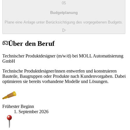
05
Budgetplanung
Plane eine Anlage unter Berücksichtigung des vorgegebenen Budgets.
Über den Beruf
Technischer Produktdesigner (m/w/d) bei MOLL Automatisierung
GmbH
Technische Produktdesigner/innen entwerfen und konstruieren
Bauteile, Baugruppen oder Produkte nach Kundenvorgaben. Dabei
optimieren sie bereits vorhandene Modelle und Lösungen.
Frühester Beginn
1. September 2026