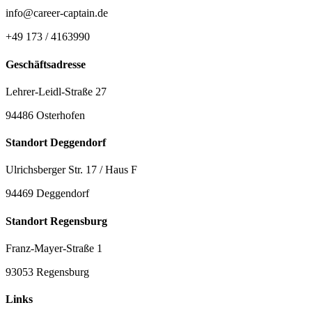
info@career-captain.de
+49 173 / 4163990
Geschäftsadresse
Lehrer-Leidl-Straße 27
94486 Osterhofen
Standort Deggendorf
Ulrichsberger Str. 17 / Haus F
94469 Deggendorf
Standort Regensburg
Franz-Mayer-Straße 1
93053 Regensburg
Links