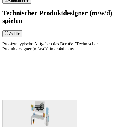
Kontaktieren
Technischer Produktdesigner (m/w/d)
spielen
Vollbild
Probiere typische Aufgaben des Berufs: "Technischer
Produktdesigner (m/w/d)" interaktiv aus