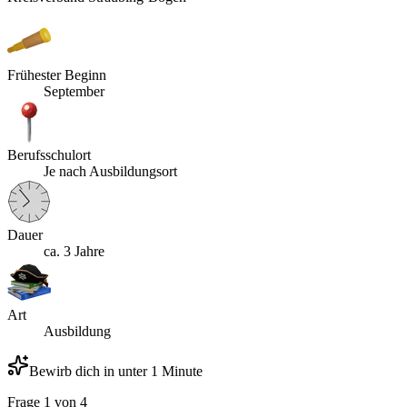
Frühester Beginn
September
Berufsschulort
Je nach Ausbildungsort
Dauer
ca. 3 Jahre
Art
Ausbildung
Bewirb dich in unter 1 Minute
Frage
1
von
4