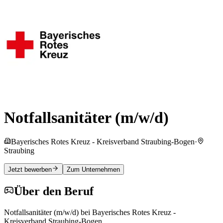
Notfallsanitäter (m/w/d)
Bayerisches Rotes Kreuz - Kreisverband Straubing-Bogen
·
Straubing
Jetzt bewerben
Zum Unternehmen
Über den Beruf
Notfallsanitäter (m/w/d) bei Bayerisches Rotes Kreuz -
Kreisverband Straubing-Bogen