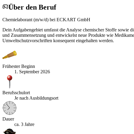
Über den Beruf
Chemielaborant (m/w/d) bei ECKART GmbH
Dein Aufgabengebiet umfasst die Analyse chemischer Stoffe sowie di
und Zusammensetzung und entwickelst neue Produkte wie Medikamente,
Umweltschutzvorschriften konsequent eingehalten werden.
Frühester Beginn
1. September 2026
Berufsschulort
Je nach Ausbildungsort
Dauer
ca. 3 Jahre