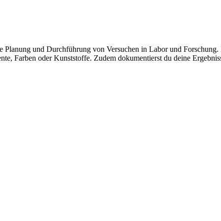
e Planung und Durchführung von Versuchen in Labor und Forschung. Du
 Farben oder Kunststoffe. Zudem dokumentierst du deine Ergebnisse so