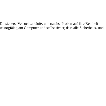
 steuerst Versuchsabläufe, untersuchst Proben auf ihre Reinheit
rgfältig am Computer und stellst sicher, dass alle Sicherheits- und