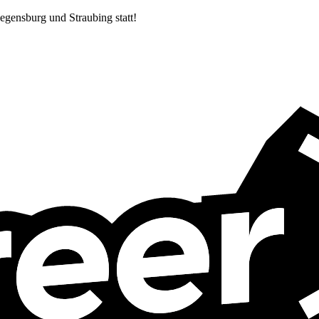
egensburg und Straubing statt!