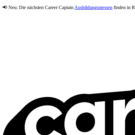
📢 Neu:
Die nächsten Career Captain
Ausbildungsmessen
finden in R