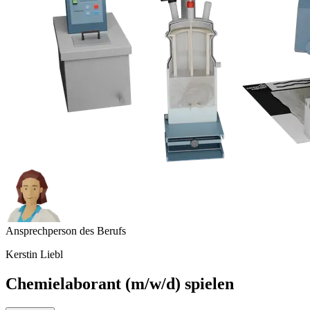
Ansprechperson des Berufs
Kerstin Liebl
Chemielaborant (m/w/d) spielen