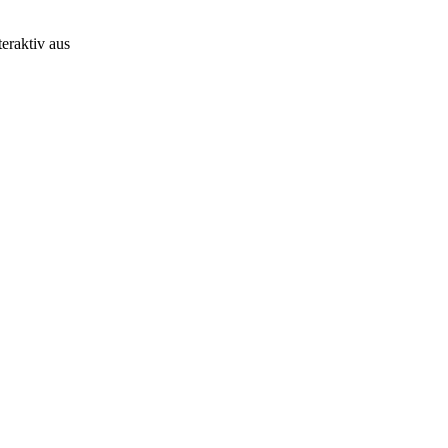
eraktiv aus