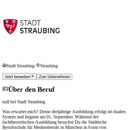
Stadt Straubing
·
Straubing
Jetzt bewerben
Zum Unternehmen
Über den Beruf
null bei Stadt Straubing
Was erwartet mich? Deine dreijährige Ausbildung erfolgt im dualen
System und beginnt am 01. September. Während der
fachtheoretischen Ausbildung besuchst Du die Städtische
Berufsschule für Medienberufe in München in Form von