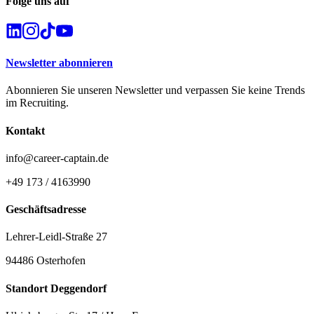
Folge uns auf
Newsletter abonnieren
Abonnieren Sie unseren Newsletter und verpassen Sie keine Trends
im Recruiting.
Kontakt
info@career-captain.de
+49 173 / 4163990
Geschäftsadresse
Lehrer-Leidl-Straße 27
94486 Osterhofen
Standort Deggendorf