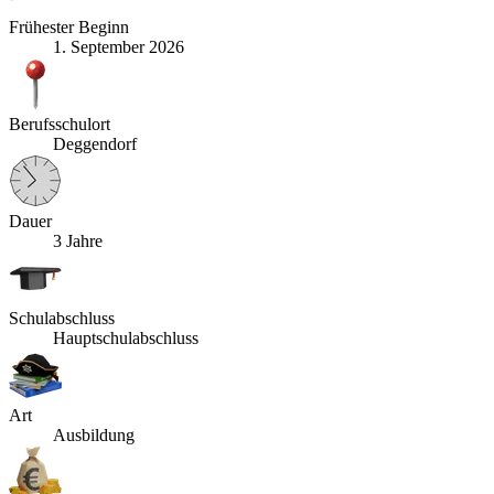
Frühester Beginn
1. September 2026
Berufsschulort
Deggendorf
Dauer
3 Jahre
Schulabschluss
Hauptschulabschluss
Art
Ausbildung