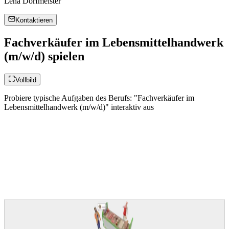
Lena Dorfmeister
Kontaktieren
Fachverkäufer im Lebensmittelhandwerk
(m/w/d) spielen
Vollbild
Probiere typische Aufgaben des Berufs: "Fachverkäufer im
Lebensmittelhandwerk (m/w/d)" interaktiv aus