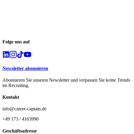
Folge uns auf
Newsletter abonnieren
Abonnieren Sie unseren Newsletter und verpassen Sie keine Trends
im Recruiting.
Kontakt
info@career-captain.de
+49 173 / 4163990
Geschäftsadresse