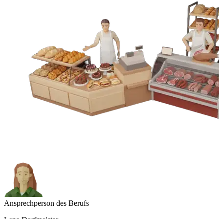
Ansprechperson des Berufs