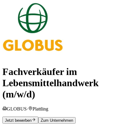
Fachverkäufer im
Lebensmittelhandwerk
(m/w/d)
GLOBUS
·
Plattling
Jetzt bewerben
Zum Unternehmen