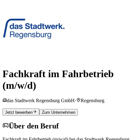
Fachkraft im Fahrbetrieb
(m/w/d)
das Stadtwerk Regensburg GmbH
·
Regensburg
Jetzt bewerben
Zum Unternehmen
Über den Beruf
Fachkraft im Fahrbetrieb (m/w/d) bei das Stadtwerk Regensburg