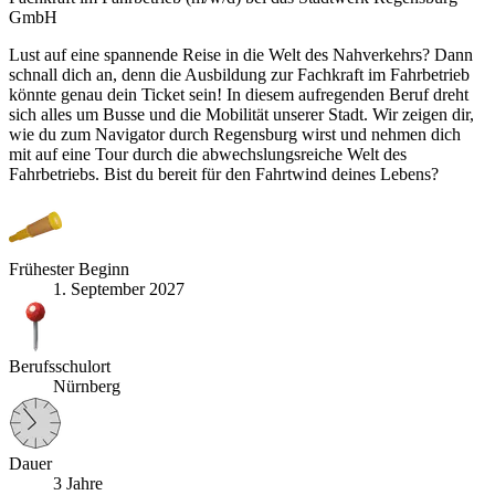
GmbH
Lust auf eine spannende Reise in die Welt des Nahverkehrs? Dann
schnall dich an, denn die Ausbildung zur Fachkraft im Fahrbetrieb
könnte genau dein Ticket sein! In diesem aufregenden Beruf dreht
sich alles um Busse und die Mobilität unserer Stadt. Wir zeigen dir,
wie du zum Navigator durch Regensburg wirst und nehmen dich
mit auf eine Tour durch die abwechslungsreiche Welt des
Fahrbetriebs. Bist du bereit für den Fahrtwind deines Lebens?
Frühester Beginn
1. September 2027
Berufsschulort
Nürnberg
Dauer
3 Jahre