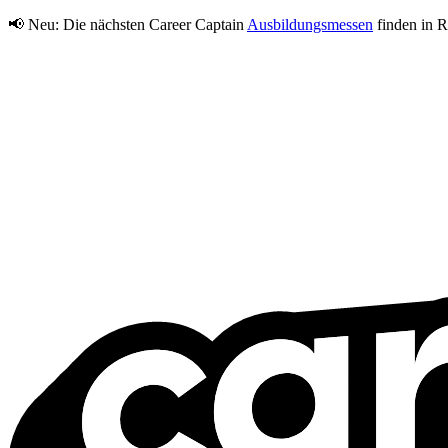
📢 Neu:
Die nächsten Career Captain
Ausbildungsmessen
finden in R