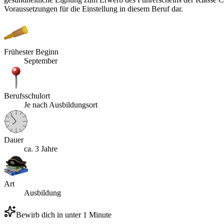
Voraussetzungen für die Einstellung in diesem Beruf dar.
Frühester Beginn
September
Berufsschulort
Je nach Ausbildungsort
Dauer
ca. 3 Jahre
Art
Ausbildung
Bewirb dich in unter 1 Minute