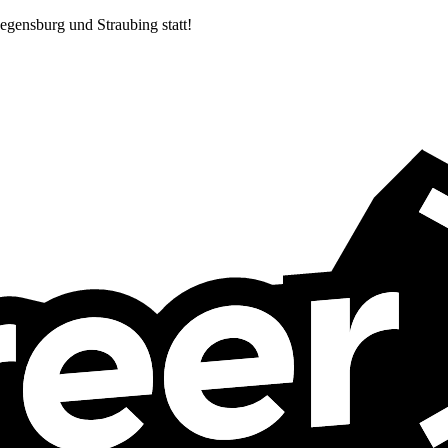
egensburg und Straubing statt!