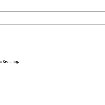
m Recruiting.