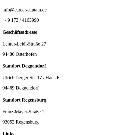
info@career-captain.de
+49 173 / 4163990
Geschäftsadresse
Lehrer-Leidl-Straße 27
94486 Osterhofen
Standort Deggendorf
Ulrichsberger Str. 17 / Haus F
94469 Deggendorf
Standort Regensburg
Franz-Mayer-Straße 1
93053 Regensburg
Links