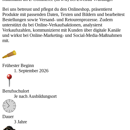
Bei uns betreust und pflegst du den Onlineshop, präsentierst
Produkte mit passenden Daten, Texten und Bildern und bearbeitest
Bestellungen sowie Versand- und Retourenprozesse. Zudem
unterstützt du bei Online-Verkaufsaktionen, analysierst
Verkaufszahlen, kommunizierst mit Kunden über digitale Kanäle
und wirkst bei Online-Marketing- und Social-Media-Maßnahmen
mit.
Frühester Beginn
1. September 2026
Berufsschulort
Je nach Ausbildungsort
Dauer
3 Jahre