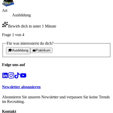
Art
Ausbildung
Bewirb dich in unter 1 Minute
Frage
1
von
4
Für was interessierst du dich?
🎓
Ausbildung
💼
Praktikum
Folge uns auf
Newsletter abonnieren
Abonnieren Sie unseren Newsletter und verpassen Sie keine Trends
im Recruiting.
Kontakt