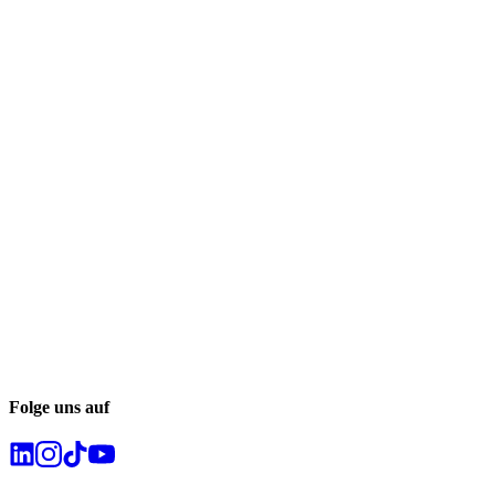
Folge uns auf