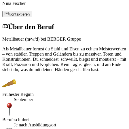
Nina Fischer
Kontaktieren
Über den Beruf
Metallbauer (m/w/d) bei BERGER Gruppe
Als Metallbauer formst du Stahl und Eisen zu echten Meisterwerken
– von stabilen Treppen und Geländern bis zu massiven Toren und
Konstruktionen. Du schneidest, schweißt, biegst und montierst – mit
Kraft, Präzision und Köpfchen. Kein Tag ist gleich, und am Ende
siehst du, was du mit deinen Händen geschaffen hast.
Frühester Beginn
September
Berufsschulort
Je nach Ausbildungsort