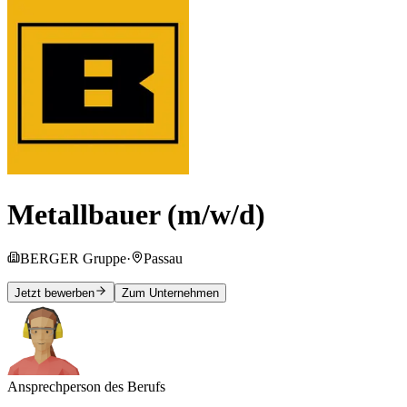
Metallbauer (m/w/d)
BERGER Gruppe
·
Passau
Jetzt bewerben
Zum Unternehmen
Ansprechperson des Berufs