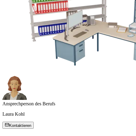
Ansprechperson des Berufs
Laura Kohl
Kontaktieren