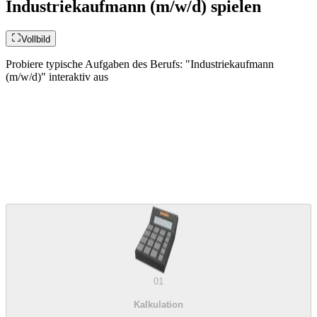
Industriekaufmann (m/w/d) spielen
Vollbild
Probiere typische Aufgaben des Berufs: "Industriekaufmann
(m/w/d)" interaktiv aus
01
Kalkulation