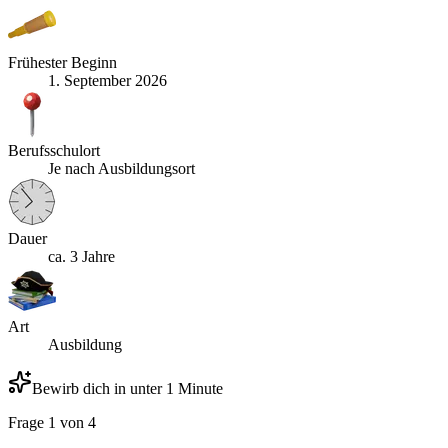
Frühester Beginn
1. September 2026
Berufsschulort
Je nach Ausbildungsort
Dauer
ca. 3 Jahre
Art
Ausbildung
Bewirb dich in unter 1 Minute
Frage
1
von
4