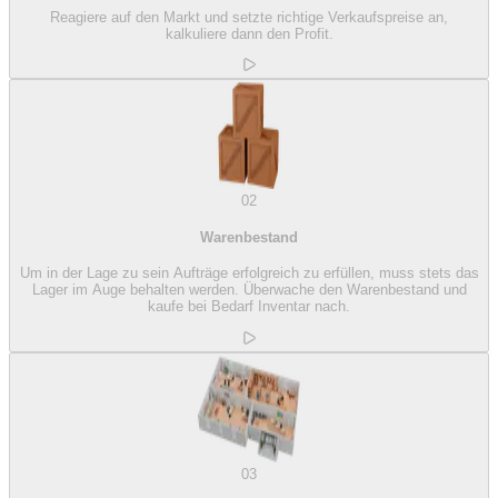
Reagiere auf den Markt und setzte richtige Verkaufspreise an,
kalkuliere dann den Profit.
02
Warenbestand
Um in der Lage zu sein Aufträge erfolgreich zu erfüllen, muss stets das
Lager im Auge behalten werden. Überwache den Warenbestand und
kaufe bei Bedarf Inventar nach.
03