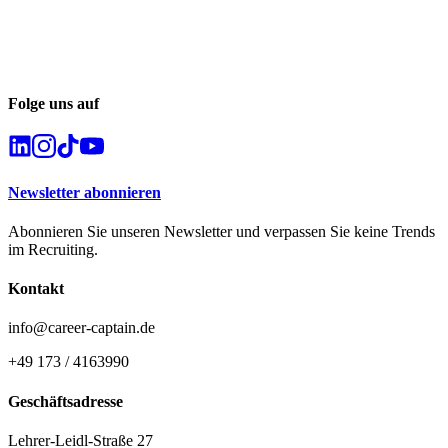
Folge uns auf
Newsletter abonnieren
Abonnieren Sie unseren Newsletter und verpassen Sie keine Trends
im Recruiting.
Kontakt
info@career-captain.de
+49 173 / 4163990
Geschäftsadresse
Lehrer-Leidl-Straße 27