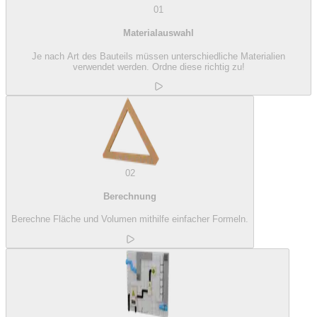
01
Materialauswahl
Je nach Art des Bauteils müssen unterschiedliche Materialien
verwendet werden. Ordne diese richtig zu!
02
Berechnung
Berechne Fläche und Volumen mithilfe einfacher Formeln.