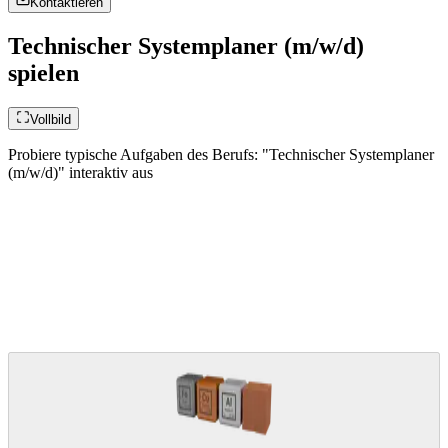
Kontaktieren
Technischer Systemplaner (m/w/d)
spielen
Vollbild
Probiere typische Aufgaben des Berufs: "Technischer Systemplaner
(m/w/d)" interaktiv aus