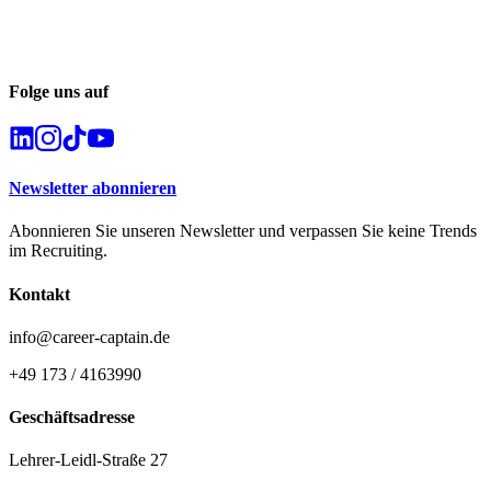
Folge uns auf
Newsletter abonnieren
Abonnieren Sie unseren Newsletter und verpassen Sie keine Trends
im Recruiting.
Kontakt
info@career-captain.de
+49 173 / 4163990
Geschäftsadresse
Lehrer-Leidl-Straße 27