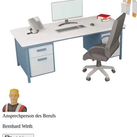
Ansprechperson des Berufs
Bernhard Wirth