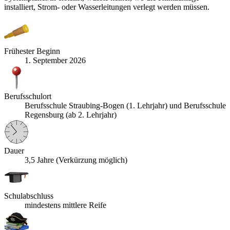
installiert, Strom- oder Wasserleitungen verlegt werden müssen.
Frühester Beginn
1. September 2026
Berufsschulort
Berufsschule Straubing-Bogen (1. Lehrjahr) und Berufsschule
Regensburg (ab 2. Lehrjahr)
Dauer
3,5 Jahre (Verkürzung möglich)
Schulabschluss
mindestens mittlere Reife