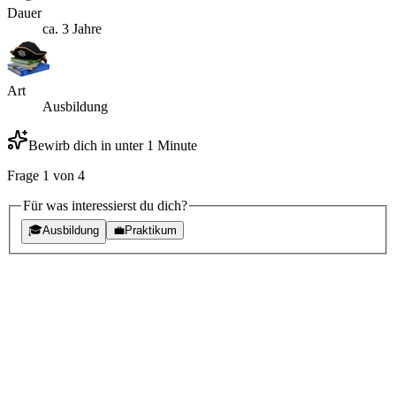
Dauer
ca. 3 Jahre
Art
Ausbildung
Bewirb dich in unter 1 Minute
Frage
1
von
4
Für was interessierst du dich?
🎓
Ausbildung
💼
Praktikum