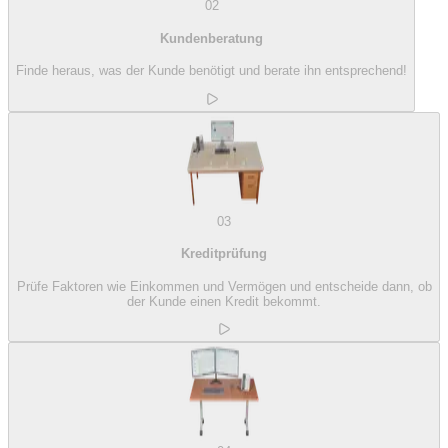
02
Kundenberatung
Finde heraus, was der Kunde benötigt und berate ihn entsprechend!
03
Kreditprüfung
Prüfe Faktoren wie Einkommen und Vermögen und entscheide dann, ob
der Kunde einen Kredit bekommt.