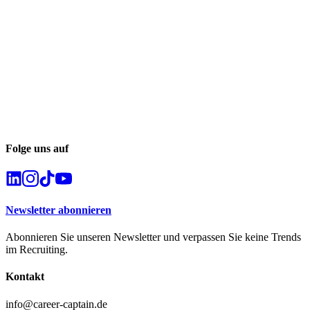
Folge uns auf
Newsletter abonnieren
Abonnieren Sie unseren Newsletter und verpassen Sie keine Trends
im Recruiting.
Kontakt
info@career-captain.de