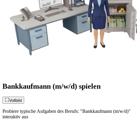
Bankkaufmann (m/w/d) spielen
Vollbild
Probiere typische Aufgaben des Berufs: "Bankkaufmann (m/w/d)"
interaktiv aus