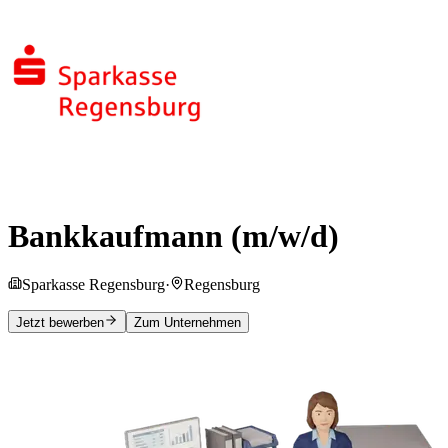
Bankkaufmann (m/w/d)
Sparkasse Regensburg
·
Regensburg
Jetzt bewerben
Zum Unternehmen