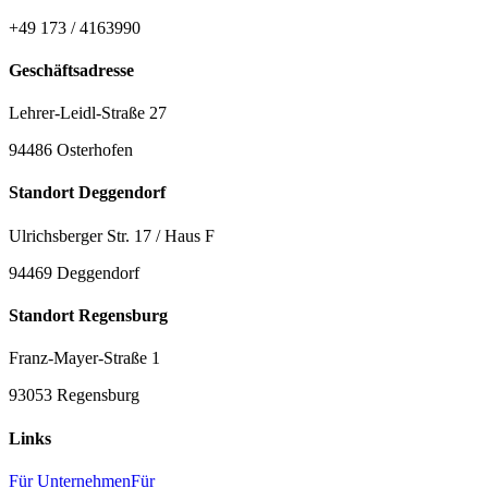
+49 173 / 4163990
Geschäftsadresse
Lehrer-Leidl-Straße 27
94486 Osterhofen
Standort Deggendorf
Ulrichsberger Str. 17 / Haus F
94469 Deggendorf
Standort Regensburg
Franz-Mayer-Straße 1
93053 Regensburg
Links
Für Unternehmen
Für