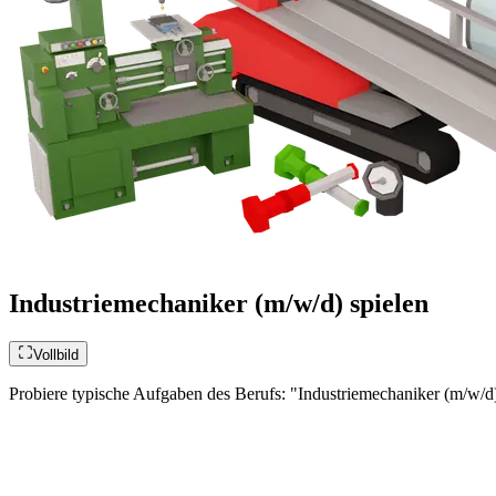
Industriemechaniker (m/w/d) spielen
Vollbild
Probiere typische Aufgaben des Berufs: "Industriemechaniker (m/w/d)