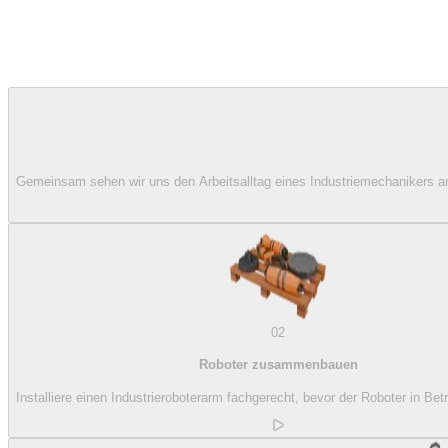
Gemeinsam sehen wir uns den Arbeitsalltag eines Industriemechanikers an
02
Roboter zusammenbauen
Installiere einen Industrieroboterarm fachgerecht, bevor der Roboter in Bet