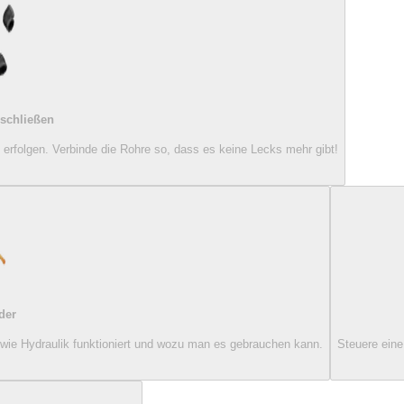
schließen
erfolgen. Verbinde die Rohre so, dass es keine Lecks mehr gibt!
der
h wie Hydraulik funktioniert und wozu man es gebrauchen kann.
Steuere eine