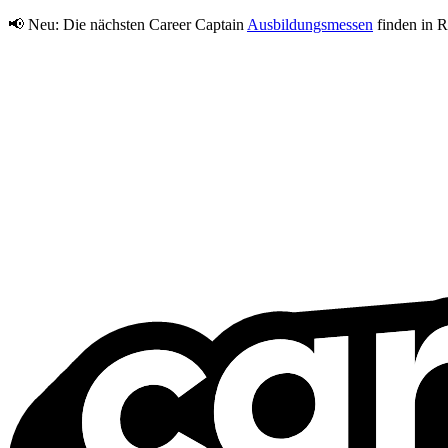
📢 Neu:
Die nächsten Career Captain
Ausbildungsmessen
finden in R