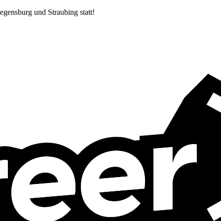
egensburg und Straubing statt!