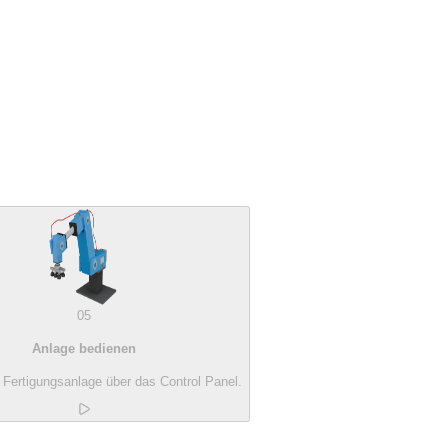
05
Anlage bedienen
 Fertigungsanlage über das Control Panel.