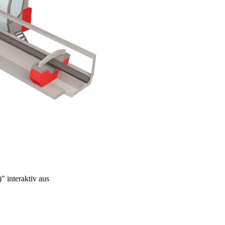
" interaktiv aus