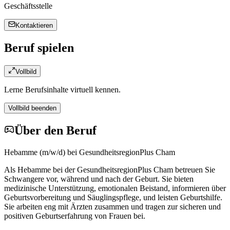
Geschäftsstelle
Kontaktieren
Beruf spielen
Vollbild
Lerne Berufsinhalte virtuell kennen.
Vollbild beenden
Über den Beruf
Hebamme (m/w/d) bei GesundheitsregionPlus Cham
Als Hebamme bei der GesundheitsregionPlus Cham betreuen Sie
Schwangere vor, während und nach der Geburt. Sie bieten
medizinische Unterstützung, emotionalen Beistand, informieren über
Geburtsvorbereitung und Säuglingspflege, und leisten Geburtshilfe.
Sie arbeiten eng mit Ärzten zusammen und tragen zur sicheren und
positiven Geburtserfahrung von Frauen bei.