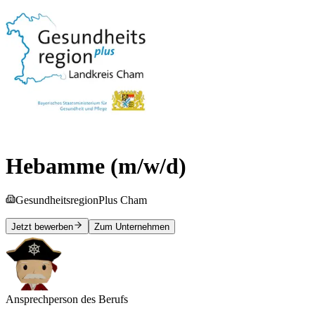
Hebamme (m/w/d)
GesundheitsregionPlus Cham
Jetzt bewerben
Zum Unternehmen
Ansprechperson des Berufs