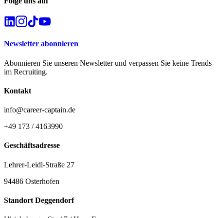
Folge uns auf
Newsletter abonnieren
Abonnieren Sie unseren Newsletter und verpassen Sie keine Trends
im Recruiting.
Kontakt
info@career-captain.de
+49 173 / 4163990
Geschäftsadresse
Lehrer-Leidl-Straße 27
94486 Osterhofen
Standort Deggendorf