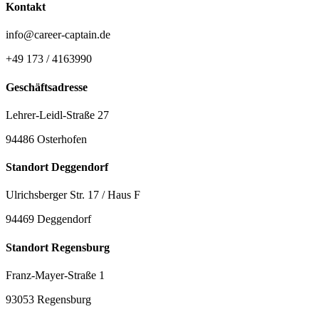
Kontakt
info@career-captain.de
+49 173 / 4163990
Geschäftsadresse
Lehrer-Leidl-Straße 27
94486 Osterhofen
Standort Deggendorf
Ulrichsberger Str. 17 / Haus F
94469 Deggendorf
Standort Regensburg
Franz-Mayer-Straße 1
93053 Regensburg