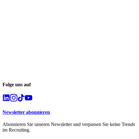
Folge uns auf
Newsletter abonnieren
Abonnieren Sie unseren Newsletter und verpassen Sie keine Trends
im Recruiting.