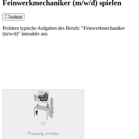
Feinwerkmechaniker (m/w/d) spielen
Vollbild
Probiere typische Aufgaben des Berufs: "Feinwerkmechaniker
(m/w/d)" interaktiv aus
01
Planung sichten