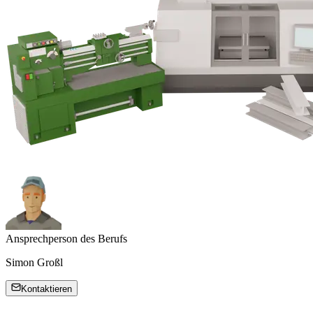
Ansprechperson des Berufs
Simon Großl
Kontaktieren