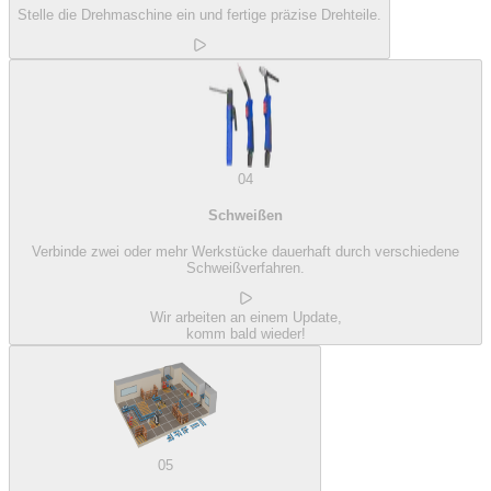
Stelle die Drehmaschine ein und fertige präzise Drehteile.
04
Schweißen
Verbinde zwei oder mehr Werkstücke dauerhaft durch verschiedene
Schweißverfahren.
Wir arbeiten an einem Update,
komm bald wieder!
05