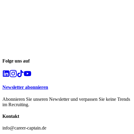
Folge uns auf
Newsletter abonnieren
Abonnieren Sie unseren Newsletter und verpassen Sie keine Trends
im Recruiting.
Kontakt
info@career-captain.de