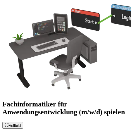
Fachinformatiker für
Anwendungsentwicklung (m/w/d) spielen
Vollbild