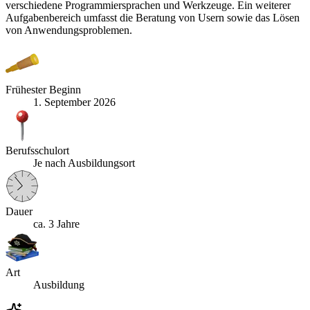
verschiedene Programmiersprachen und Werkzeuge. Ein weiterer
Aufgabenbereich umfasst die Beratung von Usern sowie das Lösen
von Anwendungsproblemen.
Frühester Beginn
1. September 2026
Berufsschulort
Je nach Ausbildungsort
Dauer
ca. 3 Jahre
Art
Ausbildung