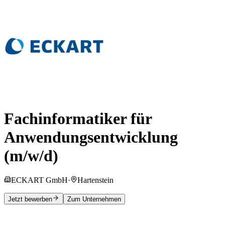
Fachinformatiker für
Anwendungsentwicklung
(m/w/d)
ECKART GmbH
·
Hartenstein
Jetzt bewerben
Zum Unternehmen